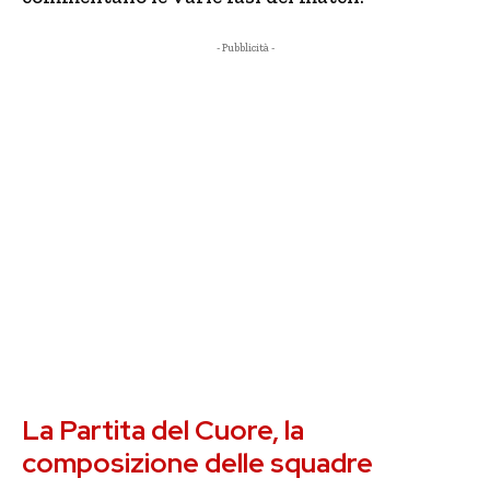
- Pubblicità -
La Partita del Cuore, la
composizione delle squadre