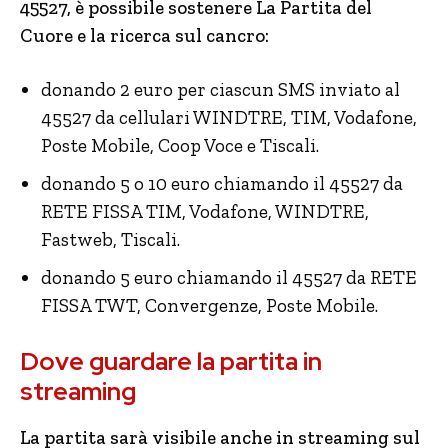
45527, è possibile sostenere La Partita del
Cuore e la ricerca sul cancro:
donando 2 euro per ciascun SMS inviato al
45527 da cellulari WINDTRE, TIM, Vodafone,
Poste Mobile, Coop Voce e Tiscali.
donando 5 o 10 euro chiamando il 45527 da
RETE FISSA TIM, Vodafone, WINDTRE,
Fastweb, Tiscali.
donando 5 euro chiamando il 45527 da RETE
FISSA TWT, Convergenze, Poste Mobile.
Dove guardare la partita in
streaming
La partita sarà visibile anche in streaming sul