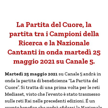
La Partita del Cuore, la
partita tra i Campioni della
Ricerca e la Nazionale
Cantanti in onda martedì 25
maggio 2021 su Canale 5.
Martedì 25 maggio
2021
su Canale 5 andrà in
onda la partita di beneficienza “La Partita del
Cuore”. Si tratta di una prima volta per le reti
Mediaset, visto che l’evento è stato trasmesso
sulle reti Rai nelle precedenti edizioni. É un
evento benefico che vedrà sfidarsi la Nazionale