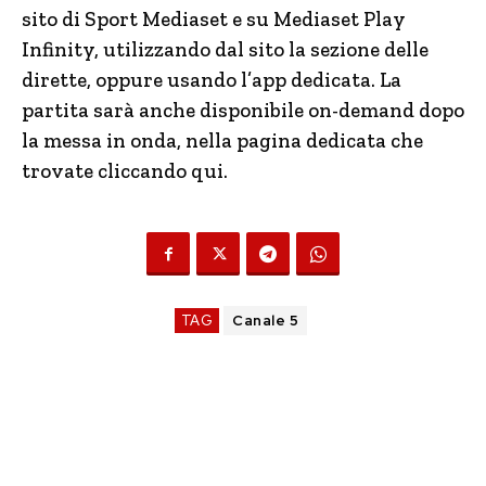
sito di Sport Mediaset e su Mediaset Play
Infinity, utilizzando dal sito la sezione delle
dirette, oppure usando l’app dedicata. La
partita sarà anche disponibile on-demand dopo
la messa in onda, nella pagina dedicata che
trovate cliccando qui.
TAG
Canale 5