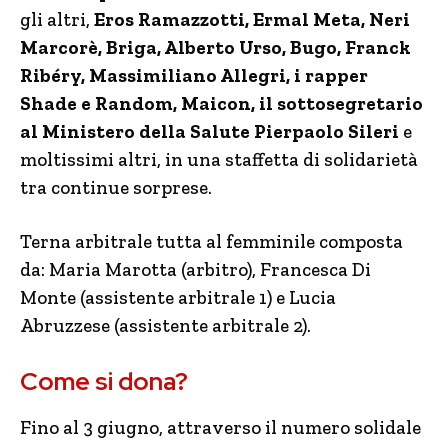
gli altri,
Eros Ramazzotti, Ermal Meta, Neri
Marcorè, Briga, Alberto Urso, Bugo, Franck
Ribéry, Massimiliano Allegri, i rapper
Shade e Random, Maicon, il sottosegretario
al Ministero della Salute Pierpaolo Sileri
e
moltissimi altri, in una staffetta di solidarietà
tra continue sorprese.
Terna arbitrale tutta al femminile composta
da: Maria Marotta (arbitro), Francesca Di
Monte (assistente arbitrale 1) e Lucia
Abruzzese (assistente arbitrale 2).
Come si dona?
Fino al 3 giugno, attraverso il numero solidale