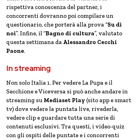
rispettiva conoscenza del partner, i
concorrenti dovranno poi compilare un
questionario, che porterà alla prova “
Su di
noi
”. Infine, il “
Bagno di cultura
”, valutato
questa settimana da
Alessandro Cecchi
Paone
.
In streaming
Non solo Italia 1. Per vedere La Pupa e il
Secchione e Viceversa si può anche andare in
streaming su
Mediaset Play
(sito app e smart
tv) dove vedere la puntata live, rivederla,
vedere clip e guardare tutta una serie di
contenuti esclusivi. Tra questi, i video-quiz
con gli ospiti delle puntate e i concorrenti