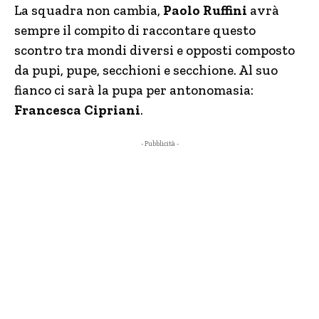
La squadra non cambia,
Paolo Ruffini
avrà
sempre il compito di raccontare questo
scontro tra mondi diversi e opposti composto
da pupi, pupe, secchioni e secchione. Al suo
fianco ci sarà la pupa per antonomasia:
Francesca Cipriani
.
- Pubblicità -