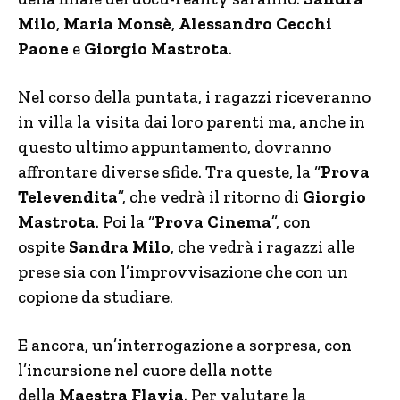
Milo
,
Maria Monsè
,
Alessandro Cecchi
Paone
e
Giorgio Mastrota
.
Nel corso della puntata, i ragazzi riceveranno
in villa la visita dai loro parenti ma, anche in
questo ultimo appuntamento, dovranno
affrontare diverse sfide. Tra queste, la “
Prova
Televendita
”, che vedrà il ritorno di
Giorgio
Mastrota
. Poi la “
Prova Cinema
”, con
ospite
Sandra Milo
, che vedrà i ragazzi alle
prese sia con l’improvvisazione che con un
copione da studiare.
E ancora, un’interrogazione a sorpresa, con
l’incursione nel cuore della notte
della
Maestra Flavia
. Per valutare la