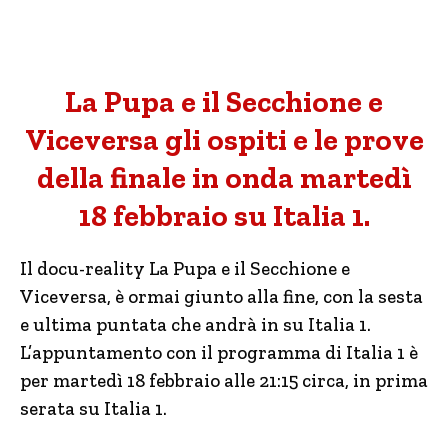
La Pupa e il Secchione e
Viceversa gli ospiti e le prove
della finale in onda martedì
18 febbraio su Italia 1.
Il docu-reality La Pupa e il Secchione e
Viceversa, è ormai giunto alla fine, con la sesta
e ultima puntata che andrà in su Italia 1.
L’appuntamento con il programma di Italia 1 è
per martedì 18 febbraio alle 21:15 circa, in prima
serata su Italia 1.