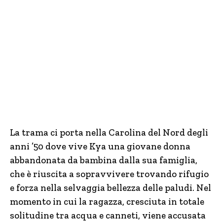
La trama ci porta nella Carolina del Nord degli
anni ’50 dove vive Kya una giovane donna
abbandonata da bambina dalla sua famiglia,
che è riuscita a sopravvivere trovando rifugio
e forza nella selvaggia bellezza delle paludi. Nel
momento in cui la ragazza, cresciuta in totale
solitudine tra acqua e canneti, viene accusata