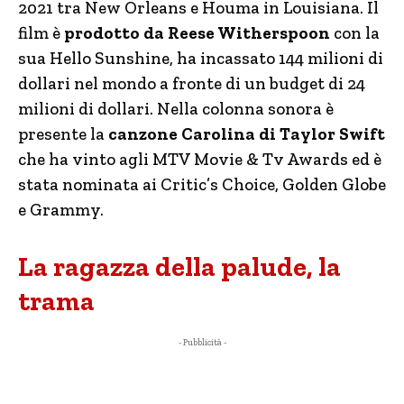
2021 tra New Orleans e Houma in Louisiana. Il
film è
prodotto da Reese Witherspoon
con la
sua Hello Sunshine, ha incassato 144 milioni di
dollari nel mondo a fronte di un budget di 24
milioni di dollari. Nella colonna sonora è
presente la
canzone Carolina di Taylor Swift
che ha vinto agli MTV Movie & Tv Awards ed è
stata nominata ai Critic’s Choice, Golden Globe
e Grammy.
La ragazza della palude, la
trama
- Pubblicità -