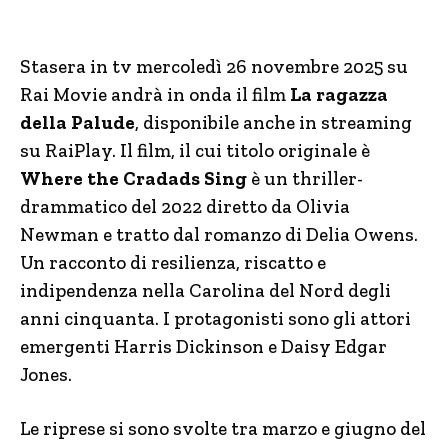
Stasera in tv mercoledì 26 novembre 2025 su
Rai Movie andrà in onda il film
La ragazza
della Palude
, disponibile anche in streaming
su RaiPlay. Il film, il cui titolo originale è
Where the Cradads Sing
è un thriller-
drammatico del 2022 diretto da Olivia
Newman e tratto dal romanzo di Delia Owens.
Un racconto di resilienza, riscatto e
indipendenza nella Carolina del Nord degli
anni cinquanta. I protagonisti sono gli attori
emergenti Harris Dickinson e Daisy Edgar
Jones.
Le riprese si sono svolte tra marzo e giugno del