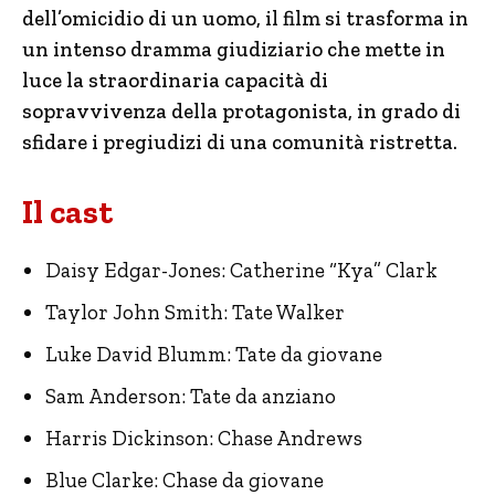
dell’omicidio di un uomo, il film si trasforma in
un intenso dramma giudiziario che mette in
luce la straordinaria capacità di
sopravvivenza della protagonista, in grado di
sfidare i pregiudizi di una comunità ristretta.
Il cast
Daisy Edgar-Jones: Catherine “Kya” Clark
Taylor John Smith: Tate Walker
Luke David Blumm: Tate da giovane
Sam Anderson: Tate da anziano
Harris Dickinson: Chase Andrews
Blue Clarke: Chase da giovane