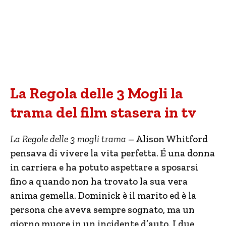
La Regola delle 3 Mogli la
trama del film stasera in tv
La Regole delle 3 mogli trama
– Alison Whitford
pensava di vivere la vita perfetta. É una donna
in carriera e ha potuto aspettare a sposarsi
fino a quando non ha trovato la sua vera
anima gemella. Dominick è il marito ed è la
persona che aveva sempre sognato, ma un
giorno muore in un incidente d’auto. I due