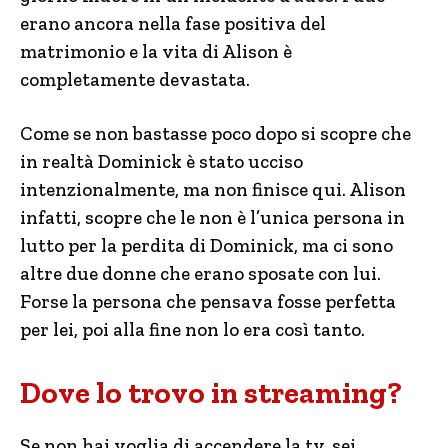
erano ancora nella fase positiva del
matrimonio e la vita di Alison è
completamente devastata.
Come se non bastasse poco dopo si scopre che
in realtà Dominick è stato ucciso
intenzionalmente, ma non finisce qui. Alison
infatti, scopre che le non è l’unica persona in
lutto per la perdita di Dominick, ma ci sono
altre due donne che erano sposate con lui.
Forse la persona che pensava fosse perfetta
per lei, poi alla fine non lo era così tanto.
Dove lo trovo in streaming?
Se non hai voglia di accendere la tv, sei