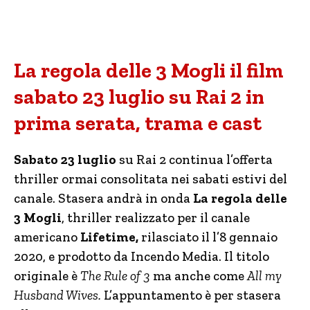
La regola delle 3 Mogli il film
sabato 23 luglio su Rai 2 in
prima serata, trama e cast
Sabato 23 luglio
su Rai 2 continua l’offerta
thriller ormai consolitata nei sabati estivi del
canale. Stasera andrà in onda
La regola delle
3 Mogli
, thriller realizzato per il canale
americano
Lifetime,
rilasciato il l’8 gennaio
2020, e prodotto da Incendo Media. Il titolo
originale è
The Rule of 3
ma anche come
All my
Husband Wives.
L’appuntamento è per stasera