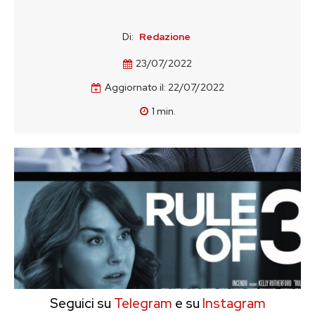
Di:
Redazione
23/07/2022
Aggiornato il:
22/07/2022
1
min.
Seguici su
Telegram
e su
Instagram