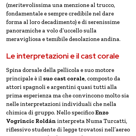
(meritevolissima una menzione al trucco,
fondamentale e sempre credibile nel dare
forma al loro decadimento) e di serenissime
panoramiche a volo d’uccello sulla
meravigliosa e temibile desolazione andina.
Le interpretazioni e il cast corale
Spina dorsale della pellicola e suo motore
principale è il
suo cast corale
, composto da
attori spagnoli e argentini quasi tutti alla
prima esperienza ma che convincono molto sia
nelle interpretazioni individuali che nella
chimica di gruppo. Nello specifico
Enzo
Vogrincic Roldán
interpreta Numa Turcatti,
riflessivo studente di legge trovatosi nell’aereo