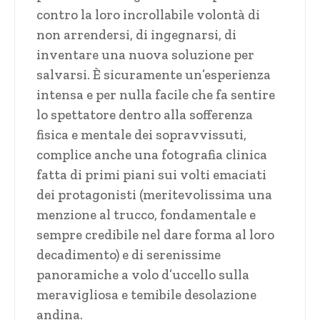
contro la loro incrollabile volontà di
non arrendersi, di ingegnarsi, di
inventare una nuova soluzione per
salvarsi. È sicuramente un’esperienza
intensa e per nulla facile che fa sentire
lo spettatore dentro alla sofferenza
fisica e mentale dei sopravvissuti,
complice anche una fotografia clinica
fatta di primi piani sui volti emaciati
dei protagonisti (meritevolissima una
menzione al trucco, fondamentale e
sempre credibile nel dare forma al loro
decadimento) e di serenissime
panoramiche a volo d’uccello sulla
meravigliosa e temibile desolazione
andina.