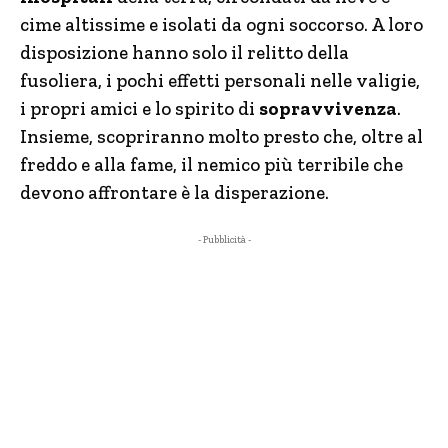
cime altissime e isolati da ogni soccorso. A loro
disposizione hanno solo il relitto della
fusoliera, i pochi effetti personali nelle valigie,
i propri amici e lo spirito di
sopravvivenza
.
Insieme, scopriranno molto presto che, oltre al
freddo e alla fame, il nemico più terribile che
devono affrontare è la disperazione.
- Pubblicità -