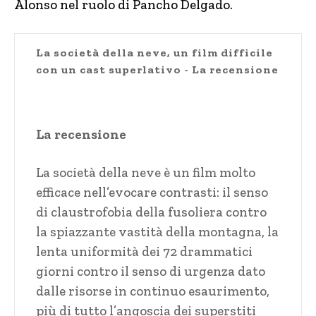
Alonso nel ruolo di Pancho Delgado.
La società della neve, un film difficile
con un cast superlativo - La recensione
La recensione
La società della neve è un film molto
efficace nell’evocare contrasti: il senso
di claustrofobia della fusoliera contro
la spiazzante vastità della montagna, la
lenta uniformità dei 72 drammatici
giorni contro il senso di urgenza dato
dalle risorse in continuo esaurimento,
più di tutto l’angoscia dei superstiti