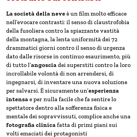
La società della neve
è un film molto efficace
nell’evocare contrasti: il senso di claustrofobia
della fusoliera contro la spiazzante vastità
della montagna, la lenta uniformità dei 72
drammatici giorni contro il senso di urgenza
dato dalle risorse in continuo esaurimento, più
di tutto l’
angoscia
dei superstiti contro la loro
incrollabile volontà di non arrendersi, di
ingegnarsi, di inventare una nuova soluzione
per salvarsi. È sicuramente un’
esperienza
intensa
e per nulla facile che fa sentire lo
spettatore dentro alla sofferenza fisica e
mentale dei sopravvissuti, complice anche una
fotografia clinica
fatta di primi piani sui
volti emaciati dei protagonisti