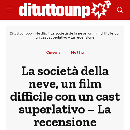
Dituttounpop
>
Netflix
>
La società della neve, un film difficile con
un cast superlativo – La recensione
Cinema
Netflix
La società della
neve, un film
difficile con un cast
superlativo – La
recensione