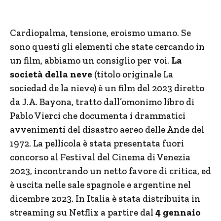
Cardiopalma, tensione, eroismo umano. Se
sono questi gli elementi che state cercando in
un film, abbiamo un consiglio per voi.
La
società della neve
(titolo originale La
sociedad de la nieve) è un film del 2023 diretto
da J.A. Bayona, tratto dall’omonimo libro di
Pablo Vierci che documenta i drammatici
avvenimenti del disastro aereo delle Ande del
1972. La pellicola è stata presentata fuori
concorso al Festival del Cinema di Venezia
2023, incontrando un netto favore di critica, ed
è uscita nelle sale spagnole e argentine nel
dicembre 2023. In Italia è stata distribuita in
streaming su Netflix a partire dal
4 gennaio