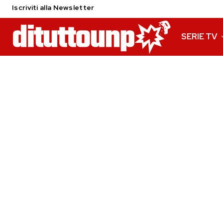
Iscriviti alla Newsletter
SERIE TV