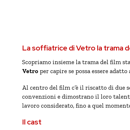
La soffiatrice di Vetro la trama 
Scopriamo insieme la trama del film s
Vetro
per capire se possa essere adatto 
Al centro del film c’è il riscatto di due 
convenzioni e dimostrano il loro talent
lavoro considerato, fino a quel moment
Il cast