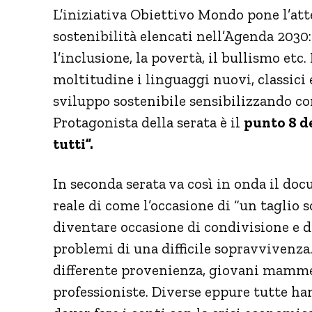
L’iniziativa Obiettivo Mondo pone l’atte
sostenibilità elencati nell’Agenda 2030: 
l’inclusione, la povertà, il bullismo etc.
moltitudine i linguaggi nuovi, classici 
sviluppo sostenibile sensibilizzando co
Protagonista della serata è il
punto 8 d
tutti”.
In seconda serata va così in onda il d
reale di come l’occasione di “un taglio s
diventare occasione di condivisione e d
problemi di una difficile sopravvivenza. 
differente provenienza, giovani mamme,
professioniste. Diverse eppure tutte han