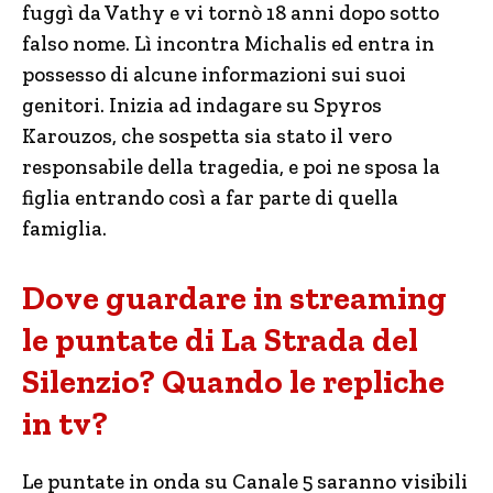
fuggì da Vathy e vi tornò 18 anni dopo sotto
falso nome. Lì incontra Michalis ed entra in
possesso di alcune informazioni sui suoi
genitori. Inizia ad indagare su Spyros
Karouzos, che sospetta sia stato il vero
responsabile della tragedia, e poi ne sposa la
figlia entrando così a far parte di quella
famiglia.
Dove guardare in streaming
le puntate di La Strada del
Silenzio? Quando le repliche
in tv?
Le puntate in onda su Canale 5 saranno visibili