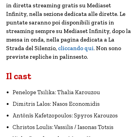
in diretta streaming gratis su Mediaset
Infinity, nella sezione dedicata alle dirette. Le
puntate saranno poi disponibili gratis in
streaming sempre su Mediaset Infinity, dopo la
messa in onda, nella pagina dedicata a La
Strada del Silenzio,
cliccando qui
. Non sono
previste repliche in palinsesto.
Il cast
Penelope Tsilika: Thalia Karouzou
Dimitris Lalos: Nasos Economidis
Antōnīs Kafetzopoulos: Spyros Karouzos
Christos Loulis: Vassilis / Iasonas Totsis