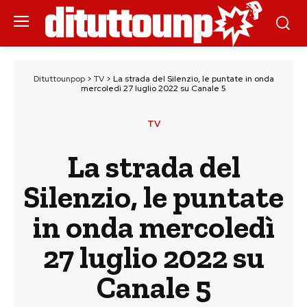
Dituttounpop
>
TV
>
La strada del Silenzio, le puntate in onda
mercoledì 27 luglio 2022 su Canale 5
TV
La strada del
Silenzio, le puntate
in onda mercoledì
27 luglio 2022 su
Canale 5