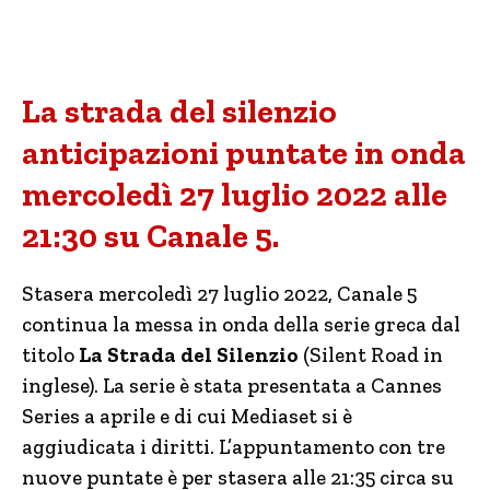
La strada del silenzio
anticipazioni puntate in onda
mercoledì 27 luglio 2022 alle
21:30 su Canale 5.
Stasera mercoledì 27 luglio 2022, Canale 5
continua la messa in onda della serie greca dal
titolo
La Strada del Silenzio
(Silent Road in
inglese). La serie è stata presentata a Cannes
Series a aprile e di cui Mediaset si è
aggiudicata i diritti. L’appuntamento con tre
nuove puntate è per stasera alle 21:35 circa su