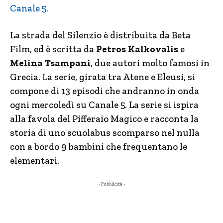
Canale 5.
La strada del Silenzio è distribuita da Beta
Film, ed è scritta da
Petros Kalkovalis
e
Melina Tsampani
, due autori molto famosi in
Grecia. La serie, girata tra Atene e Eleusi, si
compone di 13 episodi che andranno in onda
ogni mercoledì su Canale 5. La serie si ispira
alla favola del Pifferaio Magico e racconta la
storia di uno scuolabus scomparso nel nulla
con a bordo 9 bambini che frequentano le
elementari.
- Pubblicità -