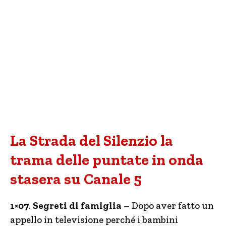
La Strada del Silenzio la
trama delle puntate in onda
stasera su Canale 5
1×07
.
Segreti di famiglia
– Dopo aver fatto un
appello in televisione perché i bambini