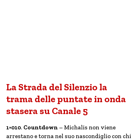
La Strada del Silenzio la
trama delle puntate in onda
stasera su Canale 5
1×010
.
Countdown
– Michalis non viene
arrestano e torna nel suo nascondiglio con chi