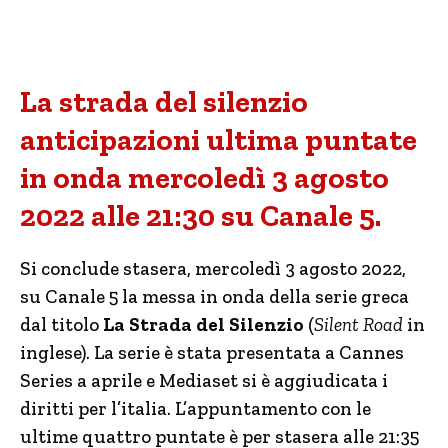
La strada del silenzio
anticipazioni ultima puntate
in onda mercoledì 3 agosto
2022 alle 21:30 su Canale 5.
Si conclude stasera, mercoledì 3 agosto 2022,
su Canale 5 la messa in onda della serie greca
dal titolo
La Strada del Silenzio
(
Silent Road
in
inglese). La serie è stata presentata a Cannes
Series a aprile e Mediaset si è aggiudicata i
diritti per l’italia. L’appuntamento con le
ultime quattro puntate è per stasera alle 21:35