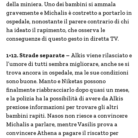
della miniera. Uno dei bambini si ammala
gravemente e Michalis è costretto a portarlo in
ospedale, nonostante il parere contrario di chi
ha ideato il rapimento, che osserva le
conseguenze di questo gesto in diretta TV.
1×12. Strade separate –
Alkis viene rilasciato e
l’umore di tutti sembra migliorare, anche se si
trova ancora in ospedale, ma le sue condizioni
sono buone. Manto e Niketas possono
finalmente riabbracciarlo dopo quasi un mese,
e la polizia ha la possibilità di avere da Alkis
preziose informazioni per trovare gli altri
bambini rapiti. Nasos non riesce a convincere
Michalis a parlare, mentre Vasilis prova a
convincere Athena a pagare il riscatto per