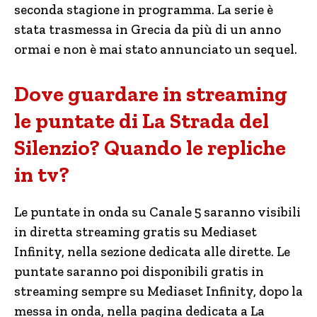
seconda stagione in programma. La serie è
stata trasmessa in Grecia da più di un anno
ormai e non è mai stato annunciato un sequel.
Dove guardare in streaming
le puntate di La Strada del
Silenzio? Quando le repliche
in tv?
Le puntate in onda su Canale 5 saranno visibili
in diretta streaming gratis su Mediaset
Infinity, nella sezione dedicata alle dirette. Le
puntate saranno poi disponibili gratis in
streaming sempre su Mediaset Infinity, dopo la
messa in onda, nella pagina dedicata a La