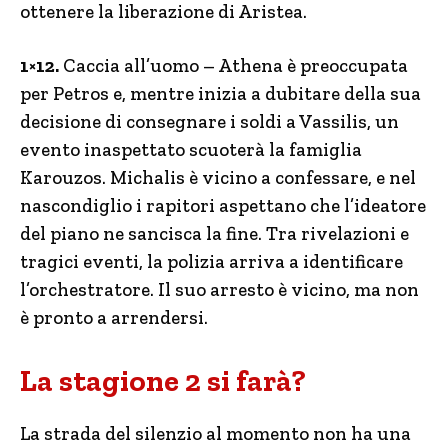
ottenere la liberazione di Aristea.
1×12.
Caccia all’uomo – Athena è preoccupata
per Petros e, mentre inizia a dubitare della sua
decisione di consegnare i soldi a Vassilis, un
evento inaspettato scuoterà la famiglia
Karouzos. Michalis è vicino a confessare, e nel
nascondiglio i rapitori aspettano che l’ideatore
del piano ne sancisca la fine. Tra rivelazioni e
tragici eventi, la polizia arriva a identificare
l’orchestratore. Il suo arresto è vicino, ma non
è pronto a arrendersi.
La stagione 2 si farà?
La strada del silenzio al momento non ha una