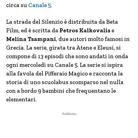
circa su
Canale 5.
La strada del Silenzio è distribuita da Beta
Film, ed è scritta da
Petros Kalkovalis
e
Melina Tsampani
, due autori molto famosi in
Grecia. La serie, girata tra Atene e Eleusi, si
compone di 13 episodi che sono andati in onda
ogni mercoledì su Canale 5. La serie si ispira
alla favola del Pifferaio Magico e racconta la
storia di uno scuolabus scomparso nel nulla
con a bordo 9 bambini che frequentano le
elementari.
- Pubblicità -