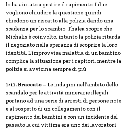
lo ha aiutato a gestire il rapimento. I due
vogliono chiudere la questione quindi
chiedono un riscatto alla polizia dando una
scadenza per lo scambio. Thalea scopre che
Michalis è coinvolto, intanto la polizia ritarda
il negoziato nella speranza di scoprire la loro
identità. L’improvvisa malattia di un bambino
complica la situazione per i rapitori, mentre la
polizia si avvicina sempre di più.
1×11. Braccato
– Le indagini nell’ambito dello
scandalo per le attività minerarie illegali
portano ad una serie di arresti di persone note
e al sospetto di un collegamento con il
rapimento dei bambini e con un incidente del
passato la cui vittima era uno dei lavoratori