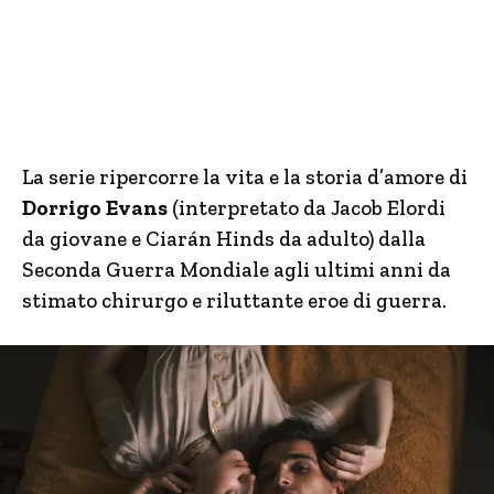
La serie ripercorre la vita e la storia d’amore di
Dorrigo Evans
(interpretato da Jacob Elordi
da giovane e Ciarán Hinds da adulto) dalla
Seconda Guerra Mondiale agli ultimi anni da
stimato chirurgo e riluttante eroe di guerra.