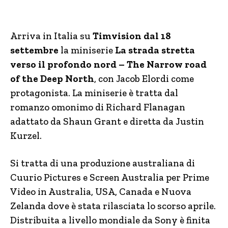
Arriva in Italia su
Timvision dal 18
settembre
la miniserie
La strada stretta
verso il profondo nord – The Narrow road
of the Deep North
, con Jacob Elordi come
protagonista. La miniserie è tratta dal
romanzo omonimo di Richard Flanagan
adattato da Shaun Grant e diretta da Justin
Kurzel.
Si tratta di una produzione australiana di
Cuurio Pictures e Screen Australia per Prime
Video in Australia, USA, Canada e Nuova
Zelanda dove è stata rilasciata lo scorso aprile.
Distribuita a livello mondiale da Sony è finita