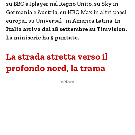
su BBC e Iplayer nel Regno Unito, su Sky in
Germania e Austria, su HBO Max in altri paesi
europei, su Universal+ in America Latina. In
Italia arriva dal 18 settembre su Timvision.
La miniserie ha 5 puntate.
La strada stretta verso il
profondo nord, la trama
- Pubblicità -