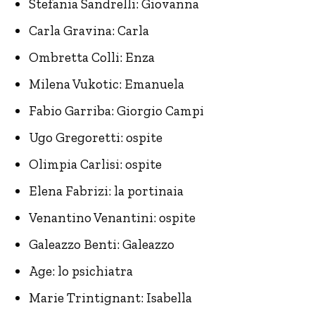
Stefania Sandrelli: Giovanna
Carla Gravina: Carla
Ombretta Colli: Enza
Milena Vukotic: Emanuela
Fabio Garriba: Giorgio Campi
Ugo Gregoretti: ospite
Olimpia Carlisi: ospite
Elena Fabrizi: la portinaia
Venantino Venantini: ospite
Galeazzo Benti: Galeazzo
Age: lo psichiatra
Marie Trintignant: Isabella