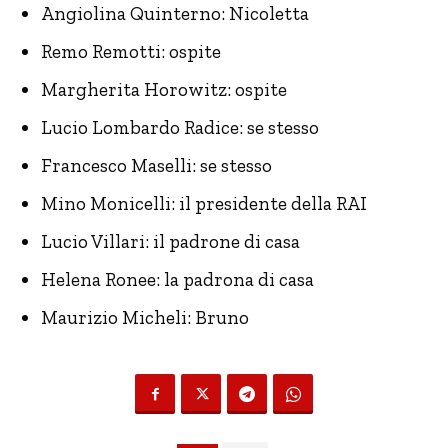
Angiolina Quinterno: Nicoletta
Remo Remotti: ospite
Margherita Horowitz: ospite
Lucio Lombardo Radice: se stesso
Francesco Maselli: se stesso
Mino Monicelli: il presidente della RAI
Lucio Villari: il padrone di casa
Helena Ronee: la padrona di casa
Maurizio Micheli: Bruno