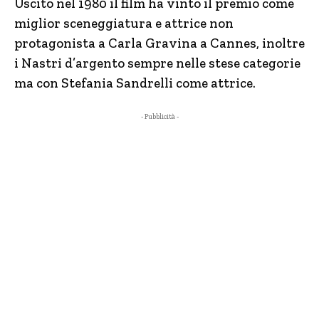
Uscito nel 1980 il film ha vinto il premio come
miglior sceneggiatura e attrice non
protagonista a Carla Gravina a Cannes, inoltre
i Nastri d’argento sempre nelle stese categorie
ma con Stefania Sandrelli come attrice.
- Pubblicità -