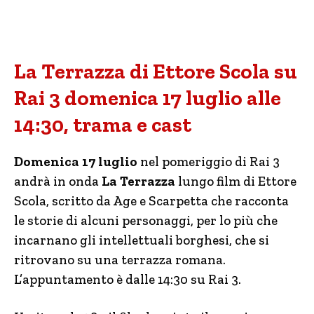
La Terrazza di Ettore Scola su
Rai 3 domenica 17 luglio alle
14:30, trama e cast
Domenica 17 luglio
nel pomeriggio di Rai 3
andrà in onda
La Terrazza
lungo film di Ettore
Scola, scritto da Age e Scarpetta che racconta
le storie di alcuni personaggi, per lo più che
incarnano gli intellettuali borghesi, che si
ritrovano su una terrazza romana.
L’appuntamento è dalle 14:30 su Rai 3.