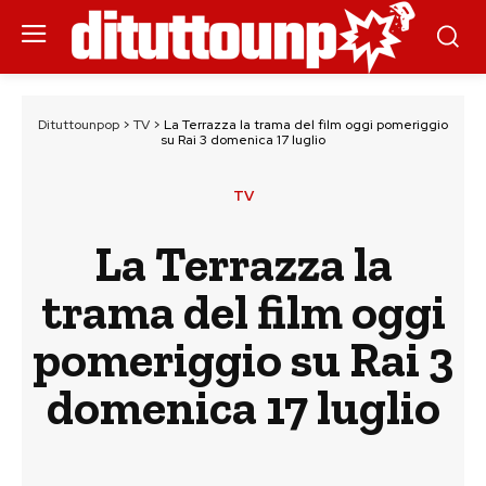
Dituttounpop
>
TV
>
La Terrazza la trama del film oggi pomeriggio
su Rai 3 domenica 17 luglio
TV
La Terrazza la
trama del film oggi
pomeriggio su Rai 3
domenica 17 luglio