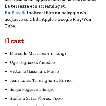
La terrazza
è in streaming su
RaiPlay.it.
Inoltre il film è a noleggio e/o
acquisto su Chili, Apple e Google Play/You
Tube.
Il cast
Marcello Mastroianni: Luigi
Ugo Tognazzi: Amedeo
Vittorio Gassman: Mario
Jean-Louis Trintignant: Enrico
Serge Reggiani: Sergio
Stefano Satta Flores: Tizzo