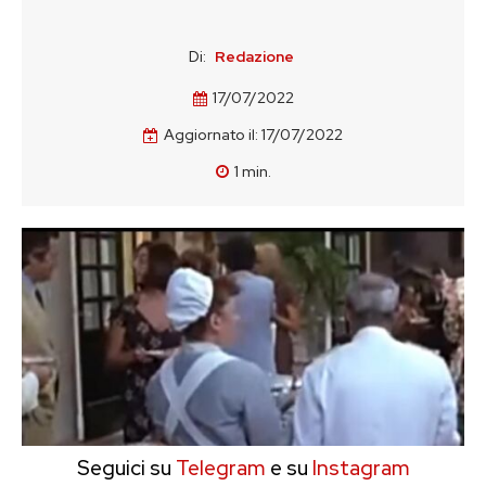
Di:
Redazione
17/07/2022
Aggiornato il:
17/07/2022
1
min.
Seguici su
Telegram
e su
Instagram