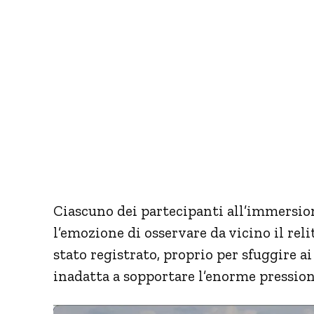
Ciascuno dei partecipanti all’immersio
l’emozione di osservare da vicino il rel
stato registrato, proprio per sfuggire ai
inadatta a sopportare l’enorme pressione