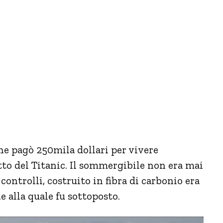
ne pagò 250mila dollari per vivere
itto del Titanic. Il sommergibile non era mai
 controlli, costruito in fibra di carbonio era
 alla quale fu sottoposto.