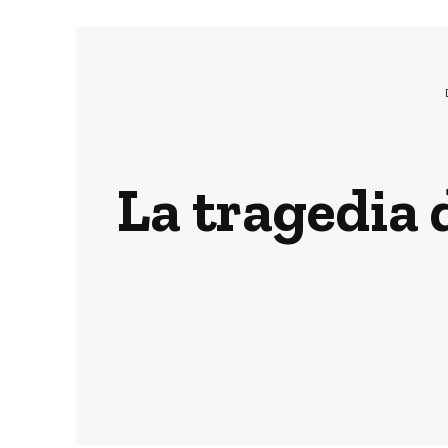
La tragedia 