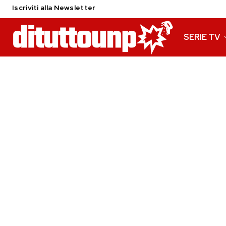
Iscriviti alla Newsletter
SERIE TV