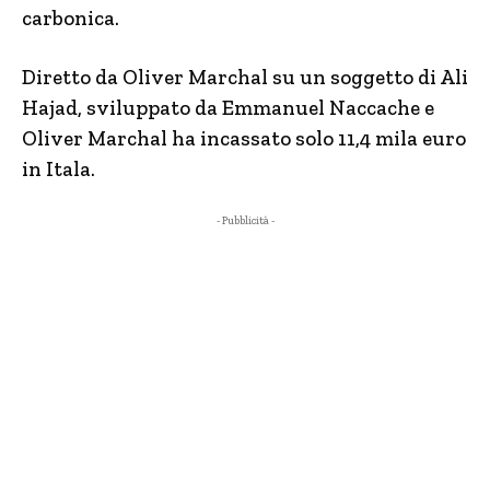
carbonica.
Diretto da Oliver Marchal su un soggetto di Ali
Hajad, sviluppato da Emmanuel Naccache e
Oliver Marchal ha incassato solo 11,4 mila euro
in Itala.
- Pubblicità -