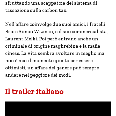
sfruttando una scappatoia del sistema di
tassazione sulla carbon tax.
Nell’affare coinvolge due suoi amici, i fratelli
Eric e Simon Wizman, e il suo commercialista,
Laurent Melki. Poi però entrano anche un
criminale di origine maghrebina e la mafia
cinese. La vita sembra svoltare in meglio ma
non è mai il momento giusto per essere
ottimisti, un affare del genere può sempre
andare nel peggiore dei modi.
Il trailer italiano