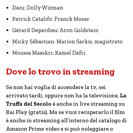
Dani: Dolly Wizman
Patrick Catalifo: Franck Moser
Gérard Depardieu: Aron Goldstein
Micky Sébastian: Marion Sarkis, magistrato
Moussa Maaskri: Kamel Dafri
Dove lo trovo in streaming
Se non hai voglia di accendere la tv, sei
arrivato tardi, oppure non ha la televisione,
La
Truffa del Secolo
è anche in live streaming su
Rai Play (gratis). Ma se vuoi recuperarlo il film
è anche in streaming all’interno del catalogo di
Amazon Prime video e si può noleggiare o