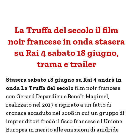
La Truffa del secolo il film
noir francese in onda stasera
su Rai 4 sabato 18 giugno,
trama e trailer
Stasera sabato 18 giugno su Rai 4 andrà in
onda La Truffa del secolo
film noir francese
con Gerard Depardieu e Benoît Magimel,
realizzato nel 2017 e ispirato a un fatto di
cronaca accaduto nel 2008 in cui un gruppo di
imprenditori frodò il fisco francese e l’Unione
Europea in merito alle emissioni di anidride