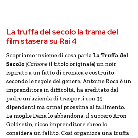
La truffa del secolo la trama del
film stasera su Rai 4
Scopriamo insieme di cosa parla
La Truffa del
Secolo
(Carbone
il titolo originale) un noir
ispirato a un fatto di cronaca e costruito
secondo le regole del genere. Antoine Roca è un
imprenditore in difficoltà, ha ereditato dal
padre un’azienda di trasporti con 35
dipendenti ma ormai prossima al fallimento.
La moglie Dana lo abbandona, il suocero Aron
Goldsetin, ricco imprenditore ebreo lo
considera un fallito. Così organizza una truffa