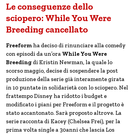
Le conseguenze dello
sciopero: While You Were
Breeding cancellato
Freeform
ha deciso di rinunciare alla comedy
con episodi da un’ora
While You Were
Breeding
di Kristin Newman, la quale lo
scorso maggio, decise di sospendere la post
produzione della serie già interamente girata
in 10 puntate in solidarietà con lo sciopero. Nel
frattempo Disney ha ridotto i budget e
modificato i piani per Freeform e il progetto è
stato accantonato. Sarà proposto altrove. La
serie racconta di Kacey (Chelsea Frei), per la
prima volta single a 30anni che lascia Los