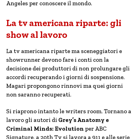
Angeles per conoscere il mondo.
La tv americana riparte: gli
show al lavoro
La tv americana riparte ma sceneggiatori e
showrunner devono fare i conti con la
decisione dei produttori di non prolungare gli
accordi recuperando i giorni di sospensione.
Magari propongono rinnovi ma quei giorni
non saranno recuperati.
Si riaprono intanto le writers room. Tornano a
lavoro gli autori di
Grey’s Anatomy e
Criminal Minds: Evolution
per ABC
Signature, a 20th Tv si lavora a 911 e alle serie