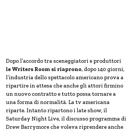
Dopo l’accordo tra sceneggiatori e produttori
le Writers Room si riaprono
, dopo 140 giorni,
l’industria dello spettacolo americano prova a
ripartire in attesa che anche gli attori firmino
un nuovo contratto e tutto possa tornare a
una forma di normalità. La tv americana
riparte. Intanto ripartono i late show, il
Saturday Night Live, il discusso programma di
Drew Barrymore che voleva riprendere anche