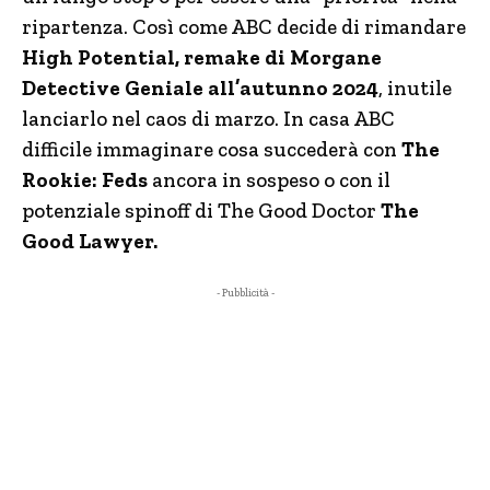
ripartenza. Così come ABC decide di rimandare
High Potential, remake di Morgane
Detective Geniale all’autunno 2024
, inutile
lanciarlo nel caos di marzo. In casa ABC
difficile immaginare cosa succederà con
The
Rookie: Feds
ancora in sospeso o con il
potenziale spinoff di The Good Doctor
The
Good Lawyer.
- Pubblicità -