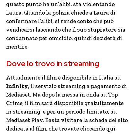
questo punto ha un’alibi, sta violentando
Laura. Quando la polizia chiede a Laura di
confermare l’alibi, si rende conto che può
vendicarsi lasciando che il suo stupratore sia
condannato per omicidio, quindi deciderà di
mentire.
Dove lo trovo in streaming
Attualmente il film è disponibile in Italia su
Infinity
, il servizio streaming a pagamento di
Mediaset. Ma dopo la messa in onda su Top
Crime, il film sarà disponibile gratuitamente
in streaming, e per un periodo limitato, su
Mediaset Play. Basta visitare la scheda del sito
dedicata al film, che trovate cliccando qui.