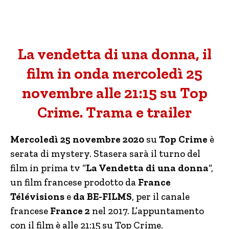
La vendetta di una donna, il
film in onda mercoledì 25
novembre alle 21:15 su Top
Crime. Trama e trailer
Mercoledì 25 novembre 2020
su
Top Crime
è
serata di mystery. Stasera sarà il turno del
film in prima tv “
La Vendetta di una donna
“,
un film francese prodotto da
France
Télévisions
e
da BE-FILMS
, per il canale
francese
France 2
nel 2017. L’appuntamento
con il film è alle 21:15 su Top Crime.