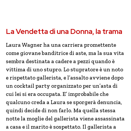
La Vendetta di una Donna, la trama
Laura Wagner ha una carriera promettente
come giovane banditrice di aste, ma la sua vita
sembra destinata a cadere a pezzi quando è
vittima di uno stupro. Lo stupratore è un noto
e rispettato gallerista, e l’assalto avviene dopo
un cocktail party organizzato per un’asta di
cui lei si era occupata. E’ improbabile che
qualcuno creda a Laura se sporgerà denuncia,
quindi decide di non farlo. Ma quella stessa
notte la moglie del gallerista viene assassinata
a casa e il marito è sospettato. Il gallerista a