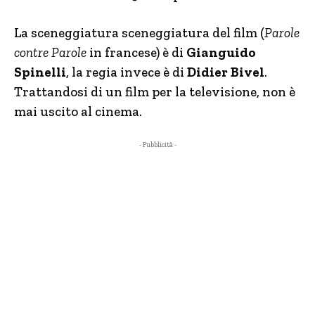
La sceneggiatura sceneggiatura del film (
Parole
contre Parole
in francese) è di
Gianguido
Spinelli
, la regia invece è di
Didier Bivel
.
Trattandosi di un film per la televisione, non è
mai uscito al cinema.
- Pubblicità -