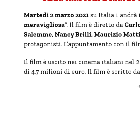
Martedì 2 marzo 2021
su Italia 1 andrà 
meravigliosa
“. Il film è diretto da
Carl
Salemme, Nancy Brilli, Maurizio Matt
protagonisti. L’appuntamento con il film
Il film è uscito nei cinema italiani nel
di 4,7 milioni di euro. Il film è scritto 
- 