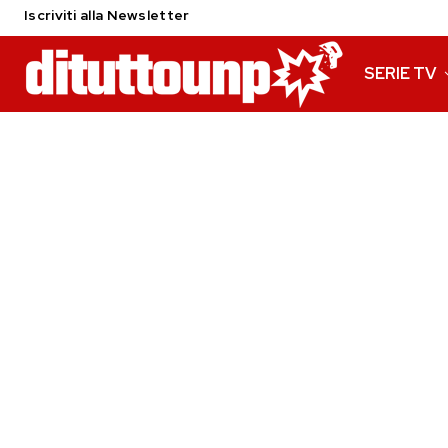
Iscriviti alla Newsletter
SERIE TV