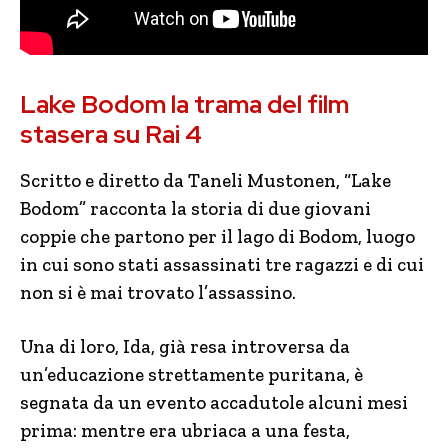
Lake Bodom la trama del film
stasera su Rai 4
Scritto e diretto da Taneli Mustonen, “Lake
Bodom” racconta la storia di due giovani
coppie che partono per il lago di Bodom, luogo
in cui sono stati assassinati tre ragazzi e di cui
non si è mai trovato l’assassino.
Una di loro, Ida, già resa introversa da
un’educazione strettamente puritana, è
segnata da un evento accadutole alcuni mesi
prima: mentre era ubriaca a una festa,