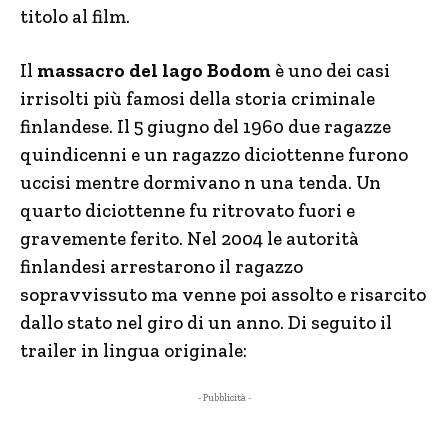
titolo al film.
Il
massacro del lago Bodom
è uno dei casi
irrisolti più famosi della storia criminale
finlandese. Il 5 giugno del 1960 due ragazze
quindicenni e un ragazzo diciottenne furono
uccisi mentre dormivano n una tenda. Un
quarto diciottenne fu ritrovato fuori e
gravemente ferito. Nel 2004 le autorità
finlandesi arrestarono il ragazzo
sopravvissuto ma venne poi assolto e risarcito
dallo stato nel giro di un anno. Di seguito il
trailer in lingua originale:
- Pubblicità -