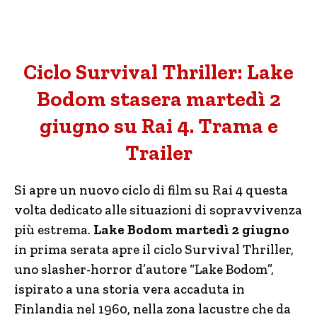
Ciclo Survival Thriller: Lake
Bodom stasera martedì 2
giugno su Rai 4. Trama e
Trailer
Si apre un nuovo ciclo di film su Rai 4 questa
volta dedicato alle situazioni di sopravvivenza
più estrema.
Lake Bodom martedì 2 giugno
in prima serata apre il ciclo Survival Thriller,
uno slasher-horror d’autore “Lake Bodom”,
ispirato a una storia vera accaduta in
Finlandia nel 1960, nella zona lacustre che da