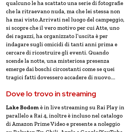
qualcuno le ha scattato una serie di fotografie
che la ritraevano nuda, ma che lei stessa non
ha mai visto.Arrivati nel luogo del campeggio,
si scopre che il vero motivo per cui Atte, uno
dei ragazzi, ha organizzato l’uscita è per
indagare sugli omicidi di tanti anni prima e
cercare di ricostruire gli eventi. Quando
scende la notte, una misteriosa presenza
emerge dai boschi circostanti come se quei
tragici fatti dovessero accadere di nuovo….
Dove lo trovo in streaming
Lake Bodom
è in live streaming su Rai Play in
parallelo a Rai 4, inoltre è incluso nel catalogo
di Amazon Prime Video e presente a noleggio