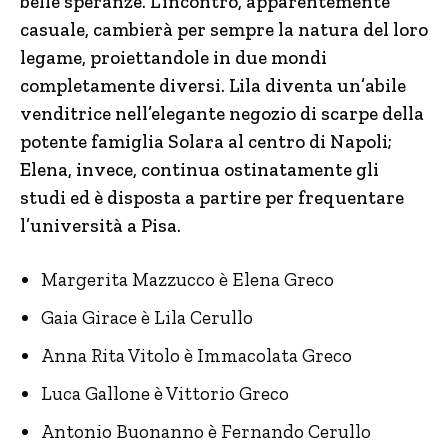
belle speranze. L’incontro, apparentemente
casuale, cambierà per sempre la natura del loro
legame, proiettandole in due mondi
completamente diversi. Lila diventa un’abile
venditrice nell’elegante negozio di scarpe della
potente famiglia Solara al centro di Napoli;
Elena, invece, continua ostinatamente gli
studi ed è disposta a partire per frequentare
l’università a Pisa.
Margerita Mazzucco è Elena Greco
Gaia Girace è Lila Cerullo
Anna Rita Vitolo è Immacolata Greco
Luca Gallone è Vittorio Greco
Antonio Buonanno è Fernando Cerullo