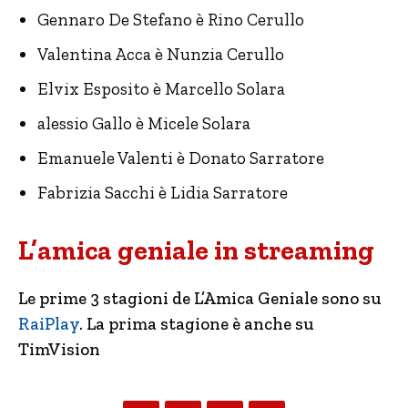
Gennaro De Stefano è Rino Cerullo
Valentina Acca è Nunzia Cerullo
Elvix Esposito è Marcello Solara
alessio Gallo è Micele Solara
Emanuele Valenti è Donato Sarratore
Fabrizia Sacchi è Lidia Sarratore
L’amica geniale in streaming
Le prime 3 stagioni de L’Amica Geniale sono su
RaiPlay
. La prima stagione è anche su
TimVision