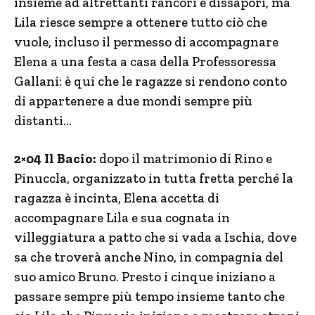
insieme ad altrettanti rancori e dissapori, ma
Lila riesce sempre a ottenere tutto ciò che
vuole, incluso il permesso di accompagnare
Elena a una festa a casa della Professoressa
Gallani: è qui che le ragazze si rendono conto
di appartenere a due mondi sempre più
distanti…
2×04 Il Bacio:
dopo il matrimonio di Rino e
Pinuccla, organizzato in tutta fretta perché la
ragazza è incinta, Elena accetta di
accompagnare Lila e sua cognata in
villeggiatura a patto che si vada a Ischia, dove
sa che troverà anche Nino, in compagnia del
suo amico Bruno. Presto i cinque iniziano a
passare sempre più tempo insieme tanto che