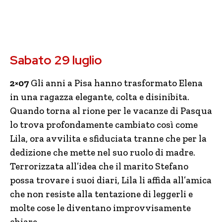
Sabato 29 luglio
2×07
Gli anni a Pisa hanno trasformato Elena
in una ragazza elegante, colta e disinibita.
Quando torna al rione per le vacanze di Pasqua
lo trova profondamente cambiato così come
Lila, ora avvilita e sfiduciata tranne che per la
dedizione che mette nel suo ruolo di madre.
Terrorizzata all’idea che il marito Stefano
possa trovare i suoi diari, Lila li affida all’amica
che non resiste alla tentazione di leggerli e
molte cose le diventano improvvisamente
chiare…