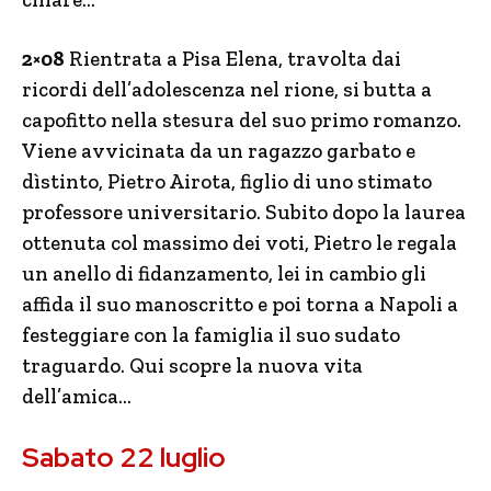
2×08
Rientrata a Pisa Elena, travolta dai
ricordi dell’adolescenza nel rione, si butta a
capofitto nella stesura del suo primo romanzo.
Viene avvicinata da un ragazzo garbato e
dìstinto, Pietro Airota, figlio di uno stimato
professore universitario. Subito dopo la laurea
ottenuta col massimo dei voti, Pietro le regala
un anello di fidanzamento, lei in cambio gli
affida il suo manoscritto e poi torna a Napoli a
festeggiare con la famiglia il suo sudato
traguardo. Qui scopre la nuova vita
dell’amica…
Sabato 22 luglio