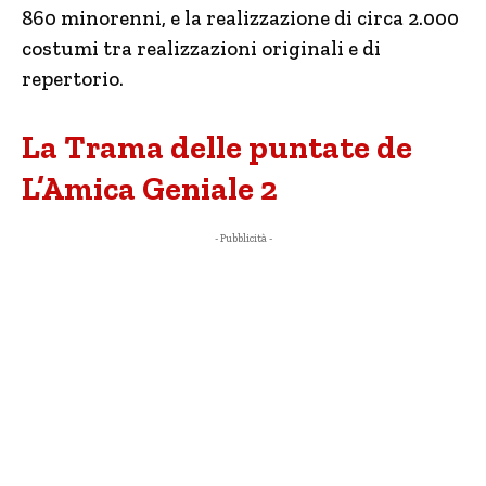
860 minorenni, e la realizzazione di circa 2.000
costumi tra realizzazioni originali e di
repertorio.
La Trama delle puntate de
L’Amica Geniale 2
- Pubblicità -