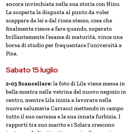
ancora invischiata nella sua storia con Nino.
La scoperta la disgusta al punto da voler
scappare da lei e dal rione stesso, cosa che
finalmente riesce a fare quando, superato
brillantemente l’esame di maturità, vince una
borsa di studio per frequentare l’università a
Pisa.
Sabato 15 luglio
2×03 Scancellare:
la foto di Lila viene messa in
bella mostra nella vetrina del nuovo negozio in
centro, mentre Lila inizia a lavorare nella
nuova salumeria Carracci mettendo in campo
tutto il suo carisma e la sua innata furbizia. I
rapporti tra suo marito e i Solara crescono