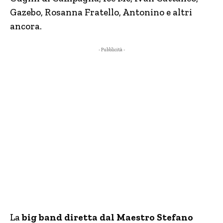
Gazebo, Rosanna Fratello, Antonino e altri
ancora.
- Pubblicità -
La
big band diretta dal Maestro Stefano