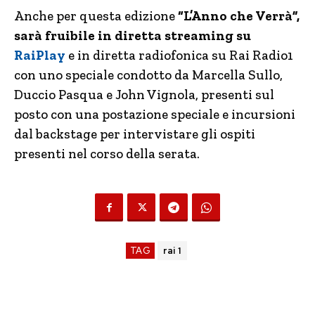
Anche per questa edizione
“L’Anno che Verrà”,
sarà fruibile in diretta streaming su
RaiPlay
e in diretta radiofonica su Rai Radio1
con uno speciale condotto da Marcella Sullo,
Duccio Pasqua e John Vignola, presenti sul
posto con una postazione speciale e incursioni
dal backstage per intervistare gli ospiti
presenti nel corso della serata.
TAG
rai 1