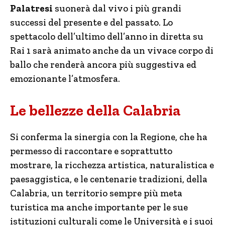
Palatresi
suonerà dal vivo i più grandi
successi del presente e del passato. Lo
spettacolo dell’ultimo dell’anno in diretta su
Rai 1 sarà animato anche da un vivace corpo di
ballo che renderà ancora più suggestiva ed
emozionante l’atmosfera.
Le bellezze della Calabria
Si conferma la sinergia con la Regione, che ha
permesso di raccontare e soprattutto
mostrare, la ricchezza artistica, naturalistica e
paesaggistica, e le centenarie tradizioni, della
Calabria, un territorio sempre più meta
turistica ma anche importante per le sue
istituzioni culturali come le Università e i suoi