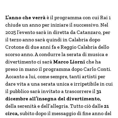
L’anno che verrà
è il programma con cui Rai 1
chiude un anno per iniziare il successivo. Nel
2025 l’evento sarà in diretta da Catanzaro, per
il terzo anno sarà quindi in Calabria dopo
Crotone di due anni fa e Reggio Calabria dello
scorso anno. A condurre la serata di musica e
divertimento ci sarà
Marco Liorni
che ha
preso in mano il programma dopo Carlo Conti.
Accanto a lui, come sempre, tanti artisti per
dare vita a una serata unica e irripetibile in cui
il pubblico sarà invitato a trascorrere il
31
dicembre all’insegna del divertimento,
della serenità e dell’allegria. Tutto ciò dalle
21
circa,
subito dopo il messaggio di fine anno del