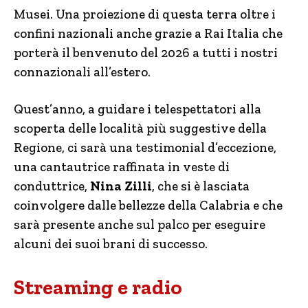
Musei. Una proiezione di questa terra oltre i
confini nazionali anche grazie a Rai Italia che
porterà il benvenuto del 2026 a tutti i nostri
connazionali all’estero.
Quest’anno, a guidare i telespettatori alla
scoperta delle località più suggestive della
Regione, ci sarà una testimonial d’eccezione,
una cantautrice raffinata in veste di
conduttrice,
Nina Zilli
, che si è lasciata
coinvolgere dalle bellezze della Calabria e che
sarà presente anche sul palco per eseguire
alcuni dei suoi brani di successo.
Streaming e radio