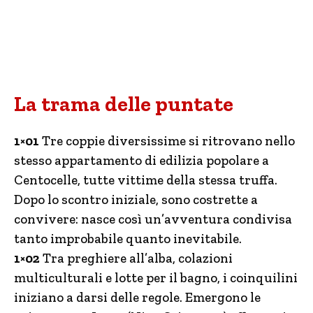
La trama delle puntate
1×01
Tre coppie diversissime si ritrovano nello
stesso appartamento di edilizia popolare a
Centocelle, tutte vittime della stessa truffa.
Dopo lo scontro iniziale, sono costrette a
convivere: nasce così un’avventura condivisa
tanto improbabile quanto inevitabile.
1×02
Tra preghiere all’alba, colazioni
multiculturali e lotte per il bagno, i coinquilini
iniziano a darsi delle regole. Emergono le