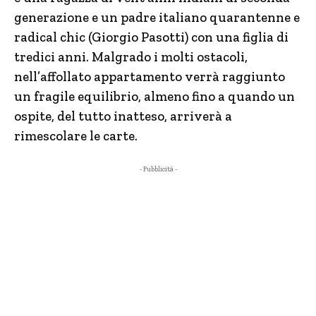
generazione e un padre italiano quarantenne e
radical chic (Giorgio Pasotti) con una figlia di
tredici anni. Malgrado i molti ostacoli,
nell’affollato appartamento verrà raggiunto
un fragile equilibrio, almeno fino a quando un
ospite, del tutto inatteso, arriverà a
rimescolare le carte.
- Pubblicità -