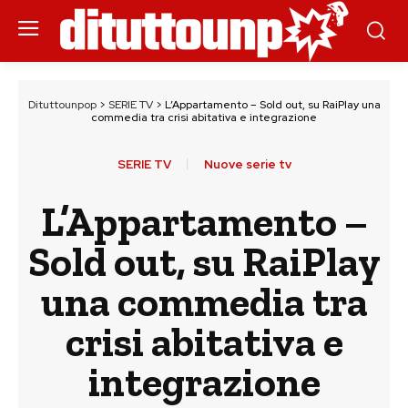
Dituttounpop
>
SERIE TV
>
L’Appartamento – Sold out, su RaiPlay una
commedia tra crisi abitativa e integrazione
SERIE TV
Nuove serie tv
L’Appartamento –
Sold out, su RaiPlay
una commedia tra
crisi abitativa e
integrazione