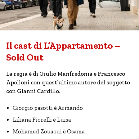
Il cast di L’Appartamento –
Sold Out
La regia è di Giulio Manfredonia e Francesco
Apolloni con quest’ultimo autore del soggetto
con Gianni Cardillo.
Giorgio pasotti è Armando
Liliana Fiorelli è Luisa
Mohamed Zouaoui è Osama