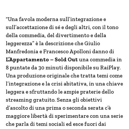
“Una favola moderna sull’integrazione e
sull’accettazione di sé e degli altri, con il tono
della commedia, del divertimento e della
leggerezza” è la descrizione che Giulio
Manfredonia e Francesco Apolloni danno di
L’Appartamento – Sold Out
una commedia in
8 puntate da 30 minuti disponibile su RaiPlay.
Una produzione originale che tratta temi come
l’integrazione e la crisi abitativa, in una chiave
leggera e sfruttando le ampie praterie dello
streaming gratuito. Senza gli obiettivi
d’ascolto di una prima o seconda serata c’è
maggiore libertà di sperimentare con una serie
che parla di temi sociali ed esce fuori dai