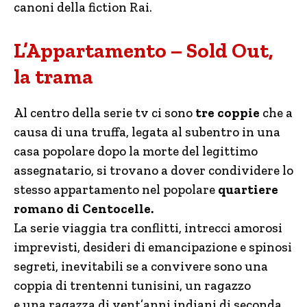
canoni della fiction Rai.
L’Appartamento – Sold Out,
la trama
Al centro della serie tv ci sono
tre coppie
che a
causa di una truffa, legata al subentro in una
casa popolare dopo la morte del legittimo
assegnatario, si trovano a dover condividere lo
stesso appartamento nel popolare
quartiere
romano di Centocelle.
La serie viaggia tra conflitti, intrecci amorosi
imprevisti, desideri di emancipazione e spinosi
segreti, inevitabili se a convivere sono una
coppia di trentenni tunisini, un ragazzo
e una ragazza di vent’anni indiani di seconda