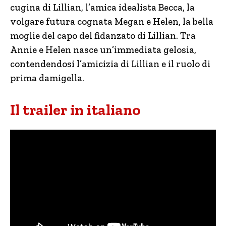
cugina di Lillian, l’amica idealista Becca, la
volgare futura cognata Megan e Helen, la bella
moglie del capo del fidanzato di Lillian. Tra
Annie e Helen nasce un’immediata gelosia,
contendendosi l’amicizia di Lillian e il ruolo di
prima damigella.
Il trailer in italiano