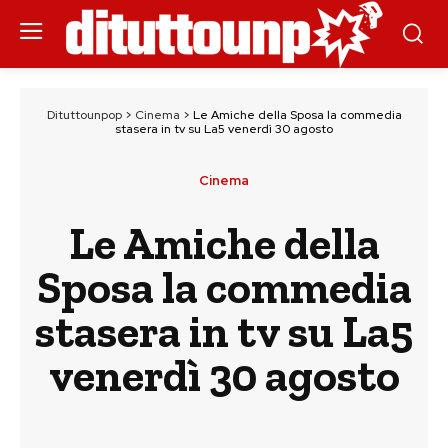
Dituttounpop
>
Cinema
>
Le Amiche della Sposa la commedia
stasera in tv su La5 venerdì 30 agosto
Cinema
Le Amiche della
Sposa la commedia
stasera in tv su La5
venerdì 30 agosto