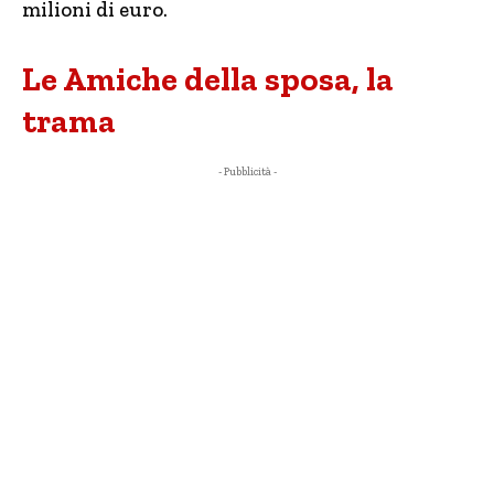
milioni di euro.
Le Amiche della sposa, la
trama
- Pubblicità -