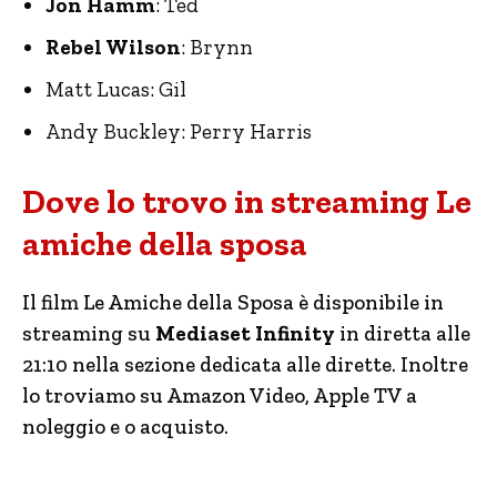
Jon Hamm
: Ted
Rebel Wilson
: Brynn
Matt Lucas: Gil
Andy Buckley: Perry Harris
Dove lo trovo in streaming Le
amiche della sposa
Il film Le Amiche della Sposa è disponibile in
streaming su
Mediaset Infinity
in diretta alle
21:10 nella sezione dedicata alle dirette. Inoltre
lo troviamo su Amazon Video, Apple TV a
noleggio e o acquisto.