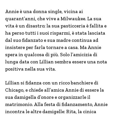
Annie è una donna single, vicina ai
quarant’anni, che vive a Milwaukee. La sua
vita è un disastro; la sua pasticceria è fallita e
ha perso tutti i suoi risparmi, è stata lasciata
dal suo fidanzato e sua madre continua ad
insistere per farla tornare a casa. Ma Annie
spera in qualcosa di più. Solo l’amicizia di
lunga data con Lillian sembra essere una nota
positiva nella sua vita.
Lillian si fidanza con un ricco banchiere di
Chicago, e chiede all’amica Annie di essere la
sua damigella d’onore e organizzarle il
matrimonio. Alla festa di fidanzamento, Annie
incontra le altre damigelle: Rita, la cinica