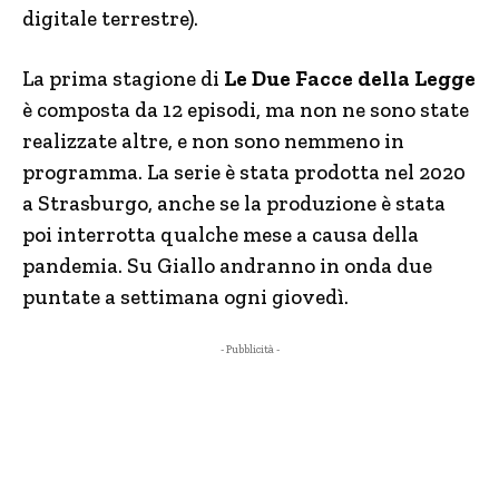
digitale terrestre).
La prima stagione di
Le Due Facce della Legge
è composta da 12 episodi, ma non ne sono state
realizzate altre, e non sono nemmeno in
programma. La serie è stata prodotta nel 2020
a Strasburgo, anche se la produzione è stata
poi interrotta qualche mese a causa della
pandemia. Su Giallo andranno in onda due
puntate a settimana ogni giovedì.
- Pubblicità -