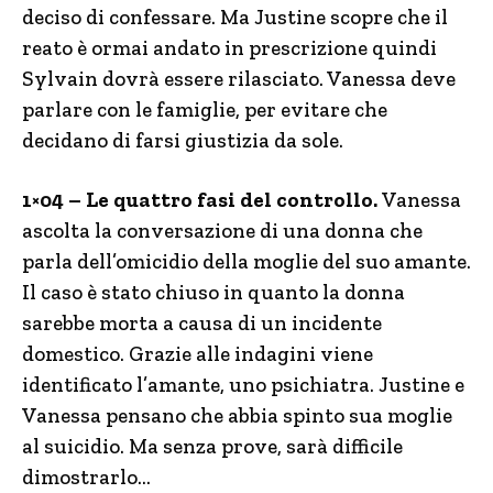
deciso di confessare. Ma Justine scopre che il
reato è ormai andato in prescrizione quindi
Sylvain dovrà essere rilasciato. Vanessa deve
parlare con le famiglie, per evitare che
decidano di farsi giustizia da sole.
1×04 – Le quattro fasi del controllo.
Vanessa
ascolta la conversazione di una donna che
parla dell’omicidio della moglie del suo amante.
Il caso è stato chiuso in quanto la donna
sarebbe morta a causa di un incidente
domestico. Grazie alle indagini viene
identificato l’amante, uno psichiatra. Justine e
Vanessa pensano che abbia spinto sua moglie
al suicidio. Ma senza prove, sarà difficile
dimostrarlo…