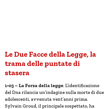
Le Due Facce della Legge, la
trama delle puntate di
stasera
1×03 – La Forza della legge
. L’identificazione
del Dna rilancia un’indagine sulla morte di due
adolescenti, avvenuta vent’anni prima.
Sylvain Groud, il principale sospettato, ha