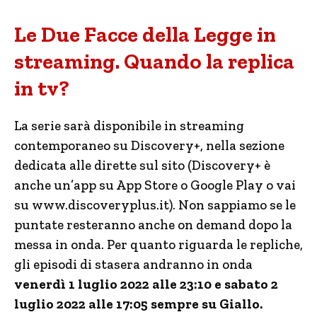
Le Due Facce della Legge in
streaming. Quando la replica
in tv?
La serie sarà disponibile in streaming
contemporaneo su Discovery+, nella sezione
dedicata alle dirette sul sito (Discovery+ è
anche un’app su App Store o Google Play o vai
su
www.discoveryplus.it
). Non sappiamo se le
puntate resteranno anche on demand dopo la
messa in onda. Per quanto riguarda le repliche,
gli episodi di stasera andranno in onda
venerdì 1 luglio 2022 alle 23:10 e sabato 2
luglio 2022 alle 17:05 sempre su Giallo.