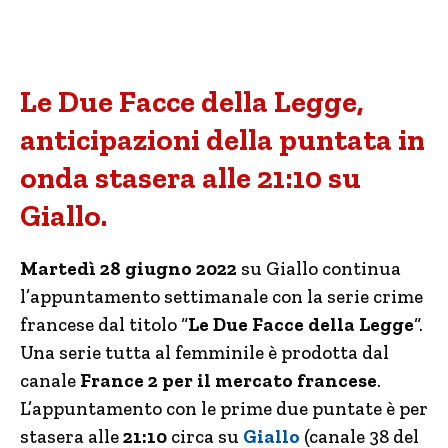
Le Due Facce della Legge,
anticipazioni della puntata in
onda stasera alle 21:10 su
Giallo.
Martedì 28 giugno 2022
su Giallo continua
l’appuntamento settimanale con la serie crime
francese dal titolo “
Le Due Facce della Legge
“.
Una serie tutta al femminile è prodotta dal
canale
France 2 per il mercato francese
.
L’appuntamento con le prime due puntate è per
stasera alle
21:10
circa su
Giallo
(canale 38 del