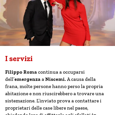
I servizi
Filippo Roma
continua a occuparsi
dell’
emergenza
a
Niscemi.
A causa della
frana, molte persone hanno perso la propria
abitazione e non riuscirebbero a trovare una
sistemazione. L’inviato prova a contattare i
proprietari delle case libere nel paese,