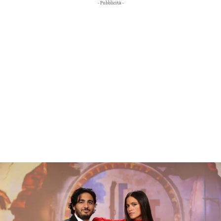
- Pubblicità -