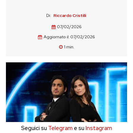
Di:
Riccardo Cristilli
07/02/2026
Aggiornato il:
07/02/2026
1
min.
Seguici su
Telegram
e su
Instagram