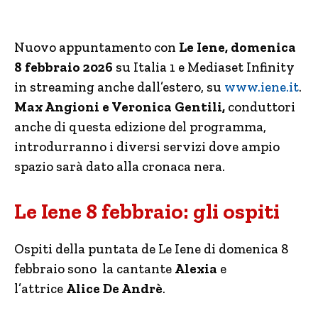
Nuovo appuntamento con
Le Iene, domenica
8 febbraio 2026
su Italia 1 e Mediaset Infinity
in streaming anche dall’estero, su
www.iene.it
.
Max Angioni e Veronica Gentili,
conduttori
anche di questa edizione del programma,
introdurranno i diversi servizi dove ampio
spazio sarà dato alla cronaca nera.
Le Iene 8 febbraio: gli ospiti
Ospiti della puntata de Le Iene di domenica 8
febbraio sono la cantante
Alexia
e
l’attrice
Alice De Andrè
.