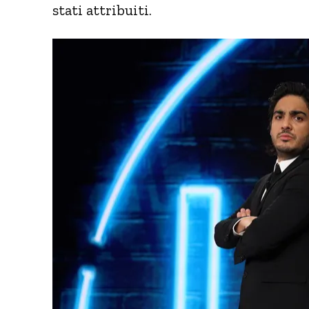
stati attribuiti.