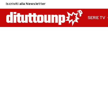
Iscriviti alla Newsletter
SERIE TV