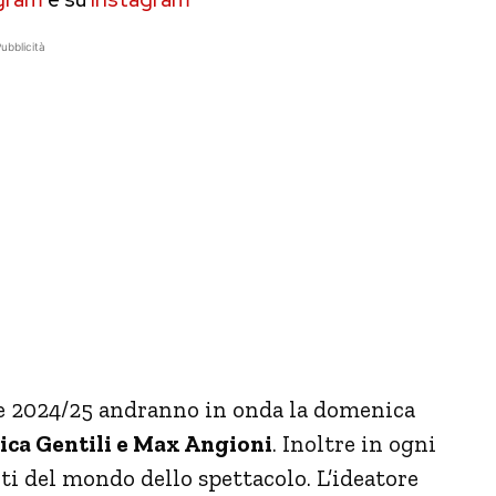
ubblicità
ne 2024/25 andranno in onda la domenica
ica Gentili e Max Angioni
. Inoltre in ogni
ti del mondo dello spettacolo. L’ideatore