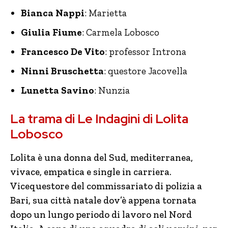
Bianca Nappi
: Marietta
Giulia Fiume
: Carmela Lobosco
Francesco De Vito
: professor Introna
Ninni Bruschetta
: questore Jacovella
Lunetta Savino
: Nunzia
La trama di Le Indagini di Lolita
Lobosco
Lolita è una donna del Sud, mediterranea,
vivace, empatica e single in carriera.
Vicequestore del commissariato di polizia a
Bari, sua città natale dov’è appena tornata
dopo un lungo periodo di lavoro nel Nord