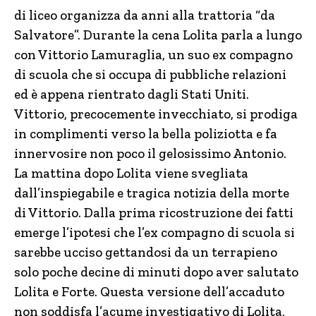
di liceo organizza da anni alla trattoria “da
Salvatore”. Durante la cena Lolita parla a lungo
con Vittorio Lamuraglia, un suo ex compagno
di scuola che si occupa di pubbliche relazioni
ed è appena rientrato dagli Stati Uniti.
Vittorio, precocemente invecchiato, si prodiga
in complimenti verso la bella poliziotta e fa
innervosire non poco il gelosissimo Antonio.
La mattina dopo Lolita viene svegliata
dall’inspiegabile e tragica notizia della morte
di Vittorio. Dalla prima ricostruzione dei fatti
emerge l’ipotesi che l’ex compagno di scuola si
sarebbe ucciso gettandosi da un terrapieno
solo poche decine di minuti dopo aver salutato
Lolita e Forte. Questa versione dell’accaduto
non soddisfa l’acume investigativo di Lolita,