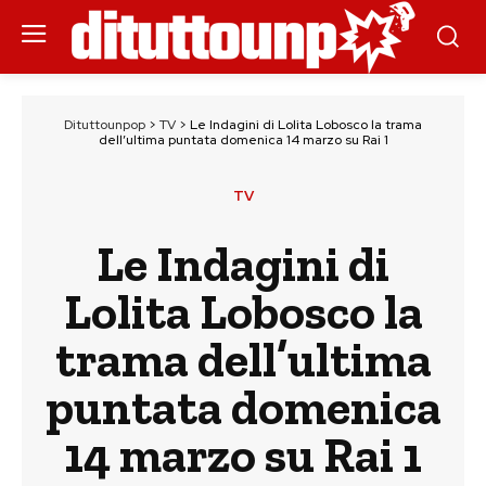
Dituttounpop
>
TV
>
Le Indagini di Lolita Lobosco la trama
dell’ultima puntata domenica 14 marzo su Rai 1
TV
Le Indagini di
Lolita Lobosco la
trama dell’ultima
puntata domenica
14 marzo su Rai 1