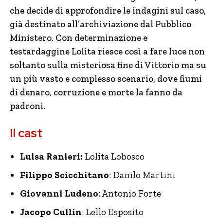
che decide di approfondire le indagini sul caso,
già destinato all’archiviazione dal Pubblico
Ministero. Con determinazione e
testardaggine Lolita riesce così a fare luce non
soltanto sulla misteriosa fine di Vittorio ma su
un più vasto e complesso scenario, dove fiumi
di denaro, corruzione e morte la fanno da
padroni.
Il cast
Luisa Ranieri:
Lolita Lobosco
Filippo Scicchitano
: Danilo Martini
Giovanni Ludeno
: Antonio Forte
Jacopo Cullin
: Lello Esposito