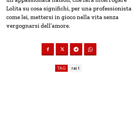
Lolita su cosa significhi, per una professionista
come lei, mettersi in gioco nella vita senza
vergognarsi dell’amore.
TAG
rai 1