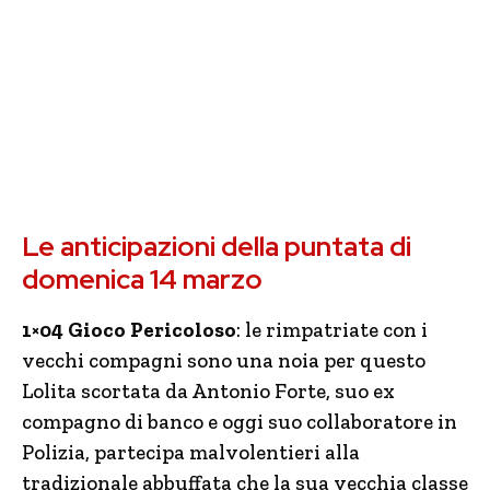
Le anticipazioni della puntata di
domenica 14 marzo
1×04 Gioco Pericoloso
: le rimpatriate con i
vecchi compagni sono una noia per questo
Lolita scortata da Antonio Forte, suo ex
compagno di banco e oggi suo collaboratore in
Polizia, partecipa malvolentieri alla
tradizionale abbuffata che la sua vecchia classe