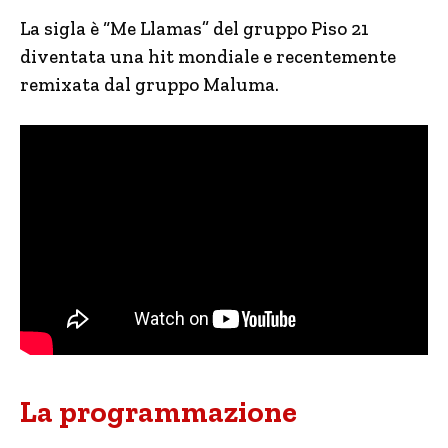
La sigla è “Me Llamas” del gruppo Piso 21
diventata una hit mondiale e recentemente
remixata dal gruppo Maluma.
La programmazione