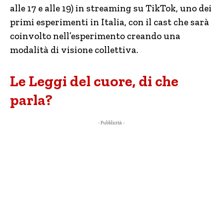
alle 17 e alle 19) in streaming su TikTok, uno dei
primi esperimenti in Italia, con il cast che sarà
coinvolto nell’esperimento creando una
modalità di visione collettiva.
Le Leggi del cuore, di che
parla?
- Pubblicità -