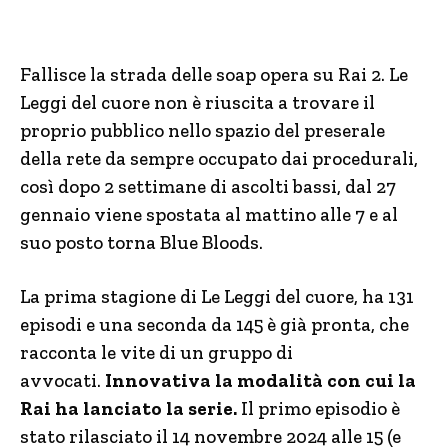
Fallisce la strada delle soap opera su Rai 2. Le
Leggi del cuore non è riuscita a trovare il
proprio pubblico nello spazio del preserale
della rete da sempre occupato dai procedurali,
così dopo 2 settimane di ascolti bassi, dal 27
gennaio viene spostata al mattino alle 7 e al
suo posto torna Blue Bloods.
La prima stagione di Le Leggi del cuore, ha 131
episodi e una seconda da 145 è già pronta, che
racconta le vite di un gruppo di
avvocati.
Innovativa la modalità con cui la
Rai ha lanciato la serie.
Il primo episodio è
stato rilasciato il 14 novembre 2024 alle 15 (e