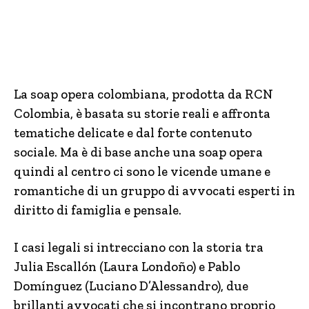
La soap opera colombiana, prodotta da RCN
Colombia, è basata su storie reali e affronta
tematiche delicate e dal forte contenuto
sociale. Ma è di base anche una soap opera
quindi al centro ci sono le vicende umane e
romantiche di un gruppo di avvocati esperti in
diritto di famiglia e pensale.
I casi legali si intrecciano con la storia tra
Julia Escallón (Laura Londoño) e Pablo
Domínguez (Luciano D’Alessandro), due
brillanti avvocati che si incontrano proprio