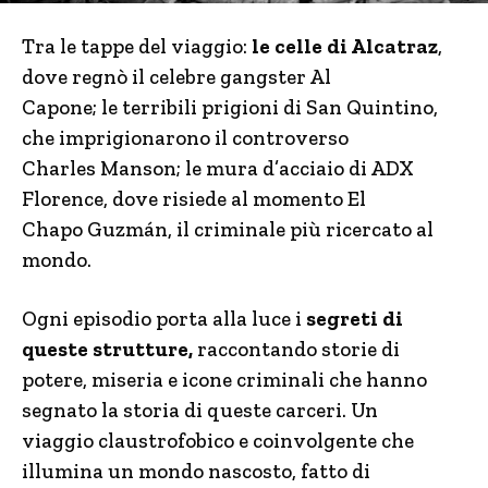
Tra le tappe del viaggio:
le celle di Alcatraz
,
dove regnò il celebre gangster Al
Capone; le terribili prigioni di San Quintino,
che imprigionarono il controverso
Charles Manson; le mura d’acciaio di ADX
Florence, dove risiede al momento El
Chapo Guzmán, il criminale più ricercato al
mondo.
Ogni episodio porta alla luce i
segreti di
queste strutture,
raccontando storie di
potere, miseria e icone criminali che hanno
segnato la storia di queste carceri. Un
viaggio claustrofobico e coinvolgente che
illumina un mondo nascosto, fatto di