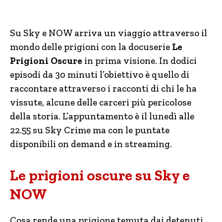
Su Sky e NOW arriva un viaggio attraverso il
mondo delle prigioni con la docuserie
Le
Prigioni Oscure
in prima visione. In dodici
episodi da 30 minuti l’obiettivo è quello di
raccontare attraverso i racconti di chi le ha
vissute, alcune delle carceri più pericolose
della storia. L’appuntamento è il lunedì alle
22.55 su Sky Crime ma con le puntate
disponibili on demand e in streaming.
Le prigioni oscure su Sky e
NOW
Cosa rende una prigione temuta dai detenuti