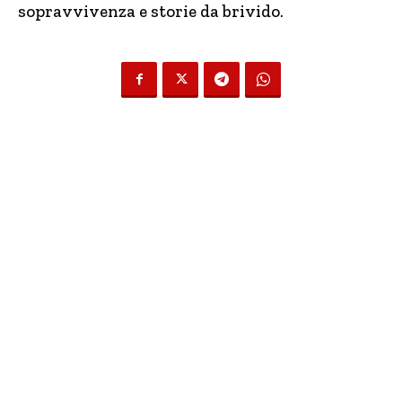
sopravvivenza e storie da brivido.