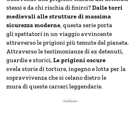
stessi e da chi rischia di finirci?
Dalle torri
medievali alle strutture di massima
sicurezza moderne
, questa serie porta
gli spettatori in un viaggio avvincente
attraverso le prigioni più temute del pianeta.
Attraverso le testimonianze di ex detenuti,
guardie e storici,
Le prigioni oscure
svela storie di torture, ingegno e lotta per la
sopravvivenza che si celano dietro le
mura di queste carceri leggendarie.
- Pubblicità -