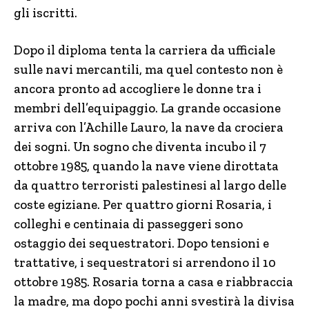
gli iscritti.
Dopo il diploma tenta la carriera da ufficiale
sulle navi mercantili, ma quel contesto non è
ancora pronto ad accogliere le donne tra i
membri dell’equipaggio. La grande occasione
arriva con l’Achille Lauro, la nave da crociera
dei sogni. Un sogno che diventa incubo il 7
ottobre 1985, quando la nave viene dirottata
da quattro terroristi palestinesi al largo delle
coste egiziane. Per quattro giorni Rosaria, i
colleghi e centinaia di passeggeri sono
ostaggio dei sequestratori. Dopo tensioni e
trattative, i sequestratori si arrendono il 10
ottobre 1985. Rosaria torna a casa e riabbraccia
la madre, ma dopo pochi anni svestirà la divisa