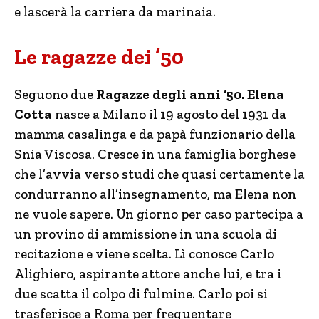
e lascerà la carriera da marinaia.
Le ragazze dei ’50
Seguono due
Ragazze degli anni ‘50. Elena
Cotta
nasce a Milano il 19 agosto del 1931 da
mamma casalinga e da papà funzionario della
Snia Viscosa. Cresce in una famiglia borghese
che l’avvia verso studi che quasi certamente la
condurranno all’insegnamento, ma Elena non
ne vuole sapere. Un giorno per caso partecipa a
un provino di ammissione in una scuola di
recitazione e viene scelta. Lì conosce Carlo
Alighiero, aspirante attore anche lui, e tra i
due scatta il colpo di fulmine. Carlo poi si
trasferisce a Roma per frequentare