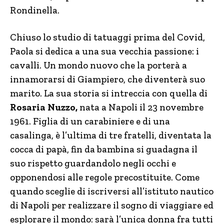
Rondinella.
Chiuso lo studio di tatuaggi prima del Covid,
Paola si dedica a una sua vecchia passione: i
cavalli. Un mondo nuovo che la porterà a
innamorarsi di Giampiero, che diventerà suo
marito. La sua storia si intreccia con quella di
Rosaria Nuzzo,
nata a Napoli il 23 novembre
1961. Figlia di un carabiniere e di una
casalinga, è l’ultima di tre fratelli, diventata la
cocca di papà, fin da bambina si guadagna il
suo rispetto guardandolo negli occhi e
opponendosi alle regole precostituite. Come
quando sceglie di iscriversi all’istituto nautico
di Napoli per realizzare il sogno di viaggiare ed
esplorare il mondo: sarà l’unica donna fra tutti