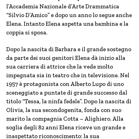
l’Accademia Nazionale d’Arte Drammatica
“Silvio D’Amico” e dopo un anno lo segue anche
Elena. Intanto Elena aspetta una bambina e la
coppia si sposa.
Dopo la nascita di Barbara e il grande sostegno
da parte dei suoi genitori Elena dà inizio alla
sua carriera di attrice che la vede molto
impegnata sia in teatro che in televisione. Nel
1957 è protagonista con Alberto Lupo di uno
sceneggiato a puntate di grande successo dal
titolo “Tessa, la ninfa fedele”. Dopo la nascita di
Olivia, la sua secondogenita, fonda con suo
marito la compagnia Cotta – Alighiero. Alla
soglia degli 82 anni Elena riceve un grande e
inaspettato riconoscimento: la sua