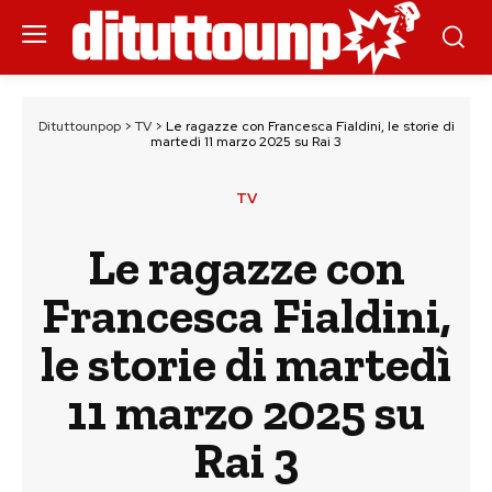
Dituttounpop
>
TV
>
Le ragazze con Francesca Fialdini, le storie di
martedì 11 marzo 2025 su Rai 3
TV
Le ragazze con
Francesca Fialdini,
le storie di martedì
11 marzo 2025 su
Rai 3