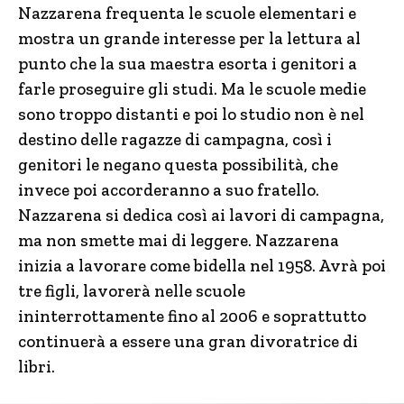
Nazzarena frequenta le scuole elementari e
mostra un grande interesse per la lettura al
punto che la sua maestra esorta i genitori a
farle proseguire gli studi. Ma le scuole medie
sono troppo distanti e poi lo studio non è nel
destino delle ragazze di campagna, così i
genitori le negano questa possibilità, che
invece poi accorderanno a suo fratello.
Nazzarena si dedica così ai lavori di campagna,
ma non smette mai di leggere. Nazzarena
inizia a lavorare come bidella nel 1958. Avrà poi
tre figli, lavorerà nelle scuole
ininterrottamente fino al 2006 e soprattutto
continuerà a essere una gran divoratrice di
libri.