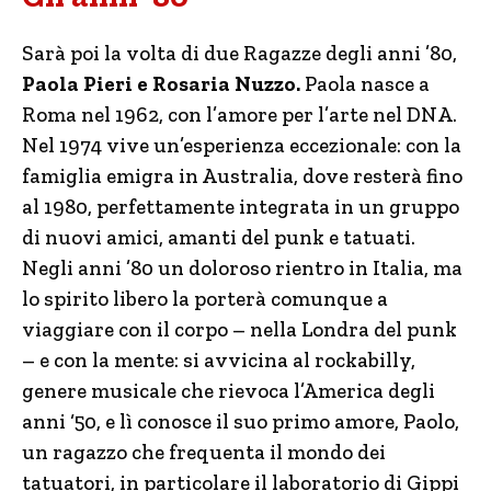
Sarà poi la volta di due Ragazze degli anni ’80,
Paola Pieri e Rosaria Nuzzo.
Paola nasce a
Roma nel 1962, con l’amore per l’arte nel DNA.
Nel 1974 vive un’esperienza eccezionale: con la
famiglia emigra in Australia, dove resterà fino
al 1980, perfettamente integrata in un gruppo
di nuovi amici, amanti del punk e tatuati.
Negli anni ’80 un doloroso rientro in Italia, ma
lo spirito libero la porterà comunque a
viaggiare con il corpo – nella Londra del punk
– e con la mente: si avvicina al rockabilly,
genere musicale che rievoca l’America degli
anni ‘50, e lì conosce il suo primo amore, Paolo,
un ragazzo che frequenta il mondo dei
tatuatori, in particolare il laboratorio di Gippi