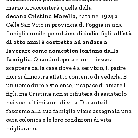
marzo si racconterà quella della
decana Cristina Marella,
nata nel 1924 a
Celle San Vito in provincia di Foggia in una
famiglia umile: penultima di dodici figli,
all’età
di otto anni è costretta ad andare a
lavorare come domestica lontana dalla
famiglia
. Quando dopo tre anni riesce a
scappare dalla casa dove è a servizio, il padre
non si dimostra affatto contento di vederla. È
un uomo duro e violento, incapace di amare i
figli, ma Cristina non si rifiuterà di assisterlo
nei suoi ultimi anni di vita. Durante il
fascismo alla sua famiglia viene assegnata una
casa colonica e le loro condizioni di vita
migliorano.