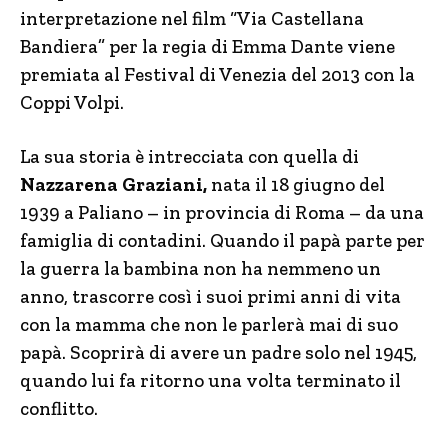
interpretazione nel film “Via Castellana
Bandiera” per la regia di Emma Dante viene
premiata al Festival di Venezia del 2013 con la
Coppi Volpi.
La sua storia è intrecciata con quella di
Nazzarena Graziani,
nata il 18 giugno del
1939 a Paliano – in provincia di Roma – da una
famiglia di contadini. Quando il papà parte per
la guerra la bambina non ha nemmeno un
anno, trascorre così i suoi primi anni di vita
con la mamma che non le parlerà mai di suo
papà. Scoprirà di avere un padre solo nel 1945,
quando lui fa ritorno una volta terminato il
conflitto.