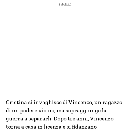
- Pubblicità -
Cristina si invaghisce di Vincenzo, un ragazzo
di un podere vicino, ma sopraggiunge la
guerra a separarli. Dopo tre anni, Vincenzo
torna a casa in licenza e si fidanzano