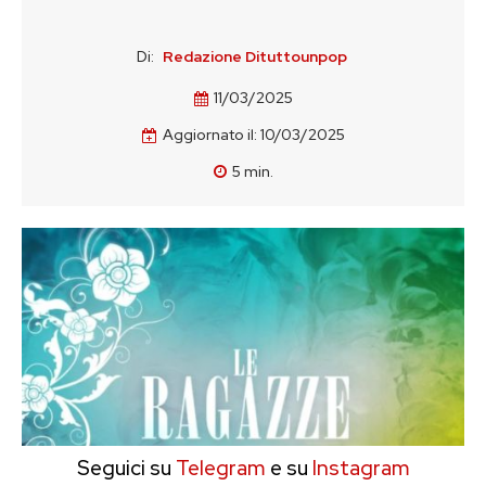
Di:
Redazione Dituttounpop
11/03/2025
Aggiornato il:
10/03/2025
5
min.
Seguici su
Telegram
e su
Instagram