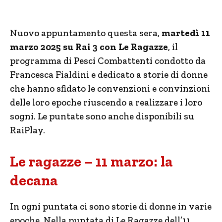
Nuovo appuntamento questa sera,
martedì 11
marzo 2025 su Rai 3 con Le Ragazze
, il
programma di Pesci Combattenti condotto da
Francesca Fialdini e dedicato a storie di donne
che hanno sfidato le convenzioni e convinzioni
delle loro epoche riuscendo a realizzare i loro
sogni. Le puntate sono anche disponibili su
RaiPlay.
Le ragazze – 11 marzo: la
decana
In ogni puntata ci sono storie di donne in varie
epoche. Nella puntata di Le Ragazze dell’11