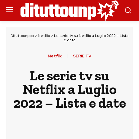
Dituttounpop
>
Netflix
>
Le serie tv su Netflix a Luglio 2022 – Lista
e date
Netflix
SERIE TV
Le serie tv su
Netflix a Luglio
2022 – Lista e date