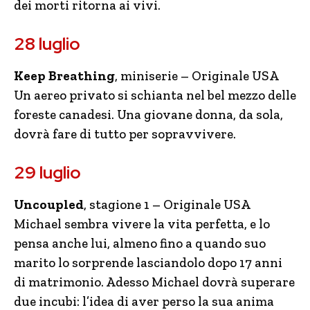
dei morti ritorna ai vivi.
28 luglio
Keep Breathing
, miniserie – Originale USA
Un aereo privato si schianta nel bel mezzo delle
foreste canadesi. Una giovane donna, da sola,
dovrà fare di tutto per sopravvivere.
29 luglio
Uncoupled
, stagione 1 – Originale USA
Michael sembra vivere la vita perfetta, e lo
pensa anche lui, almeno fino a quando suo
marito lo sorprende lasciandolo dopo 17 anni
di matrimonio. Adesso Michael dovrà superare
due incubi: l’idea di aver perso la sua anima