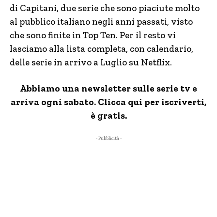
di Capitani, due serie che sono piaciute molto
al pubblico italiano negli anni passati, visto
che sono finite in Top Ten. Per il resto vi
lasciamo alla lista completa, con calendario,
delle serie in arrivo a Luglio su Netflix.
Abbiamo una newsletter sulle serie tv e
arriva ogni sabato. Clicca qui per iscriverti,
è gratis.
- Pubblicità -