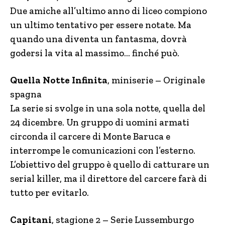
Due amiche all’ultimo anno di liceo compiono
un ultimo tentativo per essere notate. Ma
quando una diventa un fantasma, dovrà
godersi la vita al massimo… finché può.
Quella Notte Infinita
, miniserie – Originale
spagna
La serie si svolge in una sola notte, quella del
24 dicembre. Un gruppo di uomini armati
circonda il carcere di Monte Baruca e
interrompe le comunicazioni con l’esterno.
L’obiettivo del gruppo è quello di catturare un
serial killer, ma il direttore del carcere farà di
tutto per evitarlo.
Capitani
, stagione 2 – Serie Lussemburgo