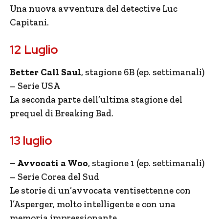
Una nuova avventura del detective Luc
Capitani.
12 Luglio
Better Call Saul
, stagione 6B (ep. settimanali)
– Serie USA
La seconda parte dell’ultima stagione del
prequel di Breaking Bad.
13 luglio
– Avvocati a Woo
, stagione 1 (ep. settimanali)
– Serie Corea del Sud
Le storie di un’avvocata ventisettenne con
l’Asperger, molto intelligente e con una
memoria impressionante.