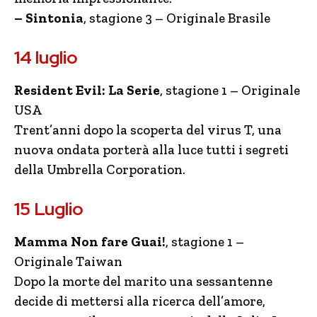
– Sintonia
, stagione 3 – Originale Brasile
14 luglio
Resident Evil: La Serie
, stagione 1 – Originale
USA
Trent’anni dopo la scoperta del virus T, una
nuova ondata porterà alla luce tutti i segreti
della Umbrella Corporation.
15 Luglio
Mamma Non fare Guai!
, stagione 1 –
Originale Taiwan
Dopo la morte del marito una sessantenne
decide di mettersi alla ricerca dell’amore,