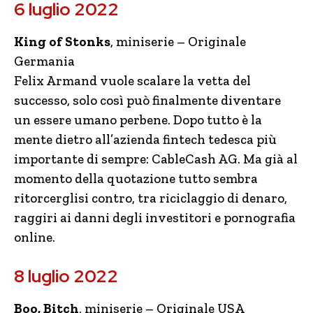
6 luglio 2022
King of Stonks
, miniserie – Originale
Germania
Felix Armand vuole scalare la vetta del
successo, solo così può finalmente diventare
un essere umano perbene. Dopo tutto è la
mente dietro all’azienda fintech tedesca più
importante di sempre: CableCash AG. Ma già al
momento della quotazione tutto sembra
ritorcerglisi contro, tra riciclaggio di denaro,
raggiri ai danni degli investitori e pornografia
online.
8 luglio 2022
Boo, Bitch
, miniserie – Originale USA