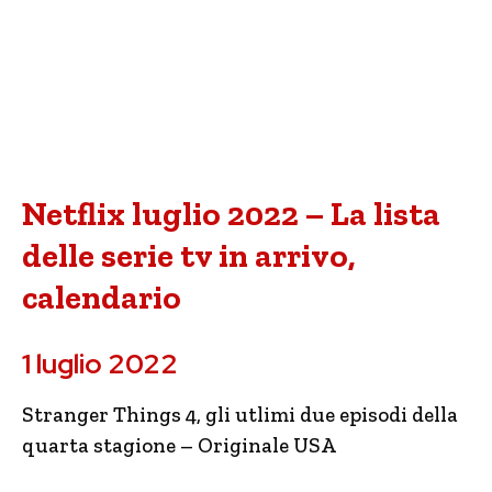
Netflix luglio 2022 – La lista
delle serie tv in arrivo,
calendario
1 luglio 2022
Stranger Things 4, gli utlimi due episodi della
quarta stagione – Originale USA