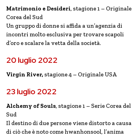
Matrimonio e Desideri
, stagione 1 – Originale
Corea del Sud
Un gruppo di donne si affida a un’agenzia di
incontri molto esclusiva per trovare scapoli
d’oro e scalare la vetta della società.
20 luglio 2022
Virgin River,
stagione 4 – Originale USA
23 luglio 2022
Alchemy of Souls
, stagione 1 – Serie Corea del
Sud
Il destino di due persone viene distorto a causa
di ciò che è noto come hwanhonsool, l’anima