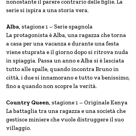
nonostante il parere contrario delle figlie. La
serie si ispira a una storia vera.
Alba
, stagione 1 – Serie spagnola
La protagonista è Alba, una ragazza che torna
a casa per una vacanza e durante una festa
viene stuprata e il giorno dopo si ritrova nuda
in spiaggia. Passa un anno e Alba si è lasciata
tutto alle spalle, quando incontra Bruno in
città, i due si innamorano e tutto va benissimo,
fino a quando non scopre la verità.
Country Queen
, stagione 1 – Originale Kenya
La battaglia tra una ragazza e una società che
gestisce miniere che vuole distruggere il suo
villaggio.