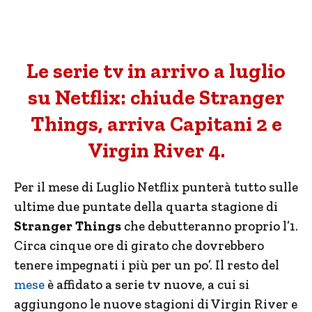
Le serie tv in arrivo a luglio
su Netflix: chiude Stranger
Things, arriva Capitani 2 e
Virgin River 4.
Per il mese di Luglio Netflix punterà tutto sulle
ultime due puntate della quarta stagione di
Stranger Things
che debutteranno proprio l’1.
Circa cinque ore di girato che dovrebbero
tenere impegnati i più per un po’. Il resto del
mese
è affidato a serie tv nuove, a cui si
aggiungono le nuove stagioni di Virgin River e