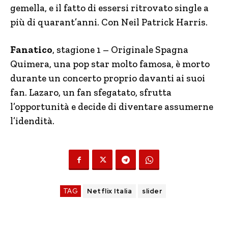
gemella, e il fatto di essersi ritrovato single a
più di quarant’anni. Con Neil Patrick Harris.
Fanatico
, stagione 1 – Originale Spagna
Quimera, una pop star molto famosa, è morto
durante un concerto proprio davanti ai suoi
fan. Lazaro, un fan sfegatato, sfrutta
l’opportunità e decide di diventare assumerne
l’idendità.
TAG
Netflix Italia
slider