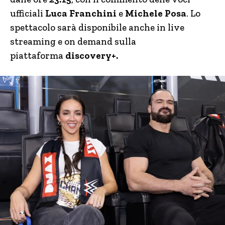
ufficiali
Luca Franchini
e
Michele Posa
. Lo
spettacolo sarà disponibile anche in live
streaming e on demand sulla
piattaforma
discovery+.