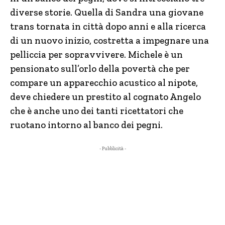
diverse storie. Quella di Sandra una giovane
trans tornata in città dopo anni e alla ricerca
di un nuovo inizio, costretta a impegnare una
pelliccia per sopravvivere. Michele è un
pensionato sull’orlo della povertà che per
compare un apparecchio acustico al nipote,
deve chiedere un prestito al cognato Angelo
che è anche uno dei tanti ricettatori che
ruotano intorno al banco dei pegni.
- Pubblicità -