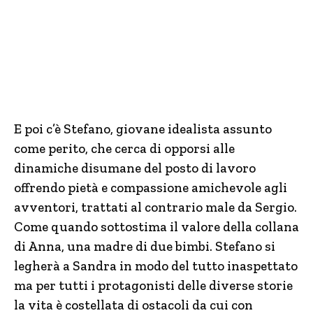
E poi c’è Stefano, giovane idealista assunto
come perito, che cerca di opporsi alle
dinamiche disumane del posto di lavoro
offrendo pietà e compassione amichevole agli
avventori, trattati al contrario male da Sergio.
Come quando sottostima il valore della collana
di Anna, una madre di due bimbi. Stefano si
legherà a Sandra in modo del tutto inaspettato
ma per tutti i protagonisti delle diverse storie
la vita è costellata di ostacoli da cui con