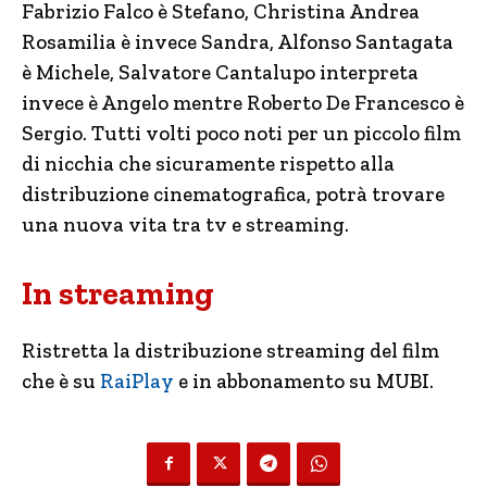
Fabrizio Falco è Stefano, Christina Andrea
Rosamilia è invece Sandra, Alfonso Santagata
è Michele, Salvatore Cantalupo interpreta
invece è Angelo mentre Roberto De Francesco è
Sergio. Tutti volti poco noti per un piccolo film
di nicchia che sicuramente rispetto alla
distribuzione cinematografica, potrà trovare
una nuova vita tra tv e streaming.
In streaming
Ristretta la distribuzione streaming del film
che è su
RaiPlay
e in abbonamento su MUBI.