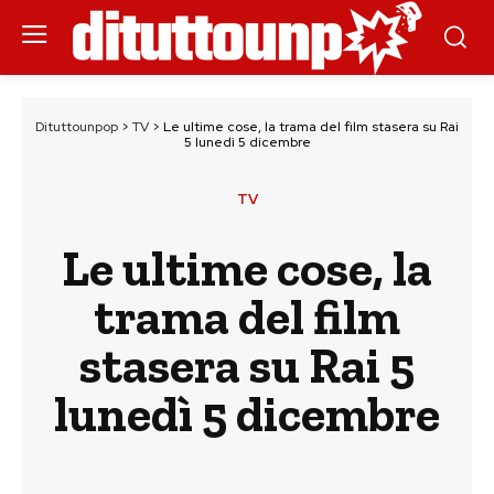
Dituttounpop
>
TV
>
Le ultime cose, la trama del film stasera su Rai
5 lunedì 5 dicembre
TV
Le ultime cose, la
trama del film
stasera su Rai 5
lunedì 5 dicembre