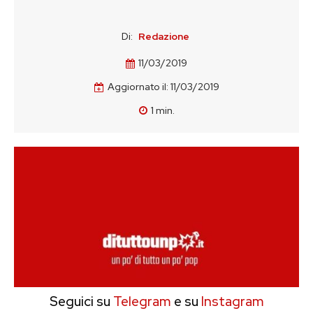
Di:
Redazione
11/03/2019
Aggiornato il:
11/03/2019
1
min.
Seguici su
Telegram
e su
Instagram