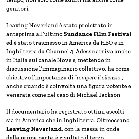
genitori.
Leaving Neverland è stato proiettato in
anteprima all’ultimo
Sundance Film Festival
ed è stato trasmesso in America da HBO e in
Inghilterra da Channel 4. Adesso arriva anche
in Italia sul canale Nove e, mettendo in
discussione l’immaginario collettivo, ha come
obiettivo l’importanza di “
rompere il silenzio
”,
anche quando è coinvolta una figura potente e
venerata come nel caso di Michael Jackson.
Il documentario ha registrato ottimi ascolti
sia in America che in Inghilterra. Oltreoceano
Leaving Neverland
, con la messa in onda
della prima parte, è risultato il terzo