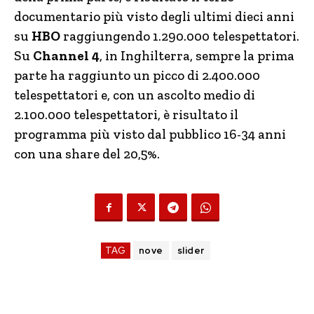
documentario più visto degli ultimi dieci anni
su
HBO
raggiungendo 1.290.000
telespettatori.
Su
Channel 4
, in Inghilterra, sempre la prima
parte ha raggiunto un picco di 2.400.000
telespettatori e, con un ascolto medio di
2.100.000 telespettatori, è risultato il
programma più visto dal pubblico 16-34 anni
con una share del 20,5%.
TAG
nove
slider