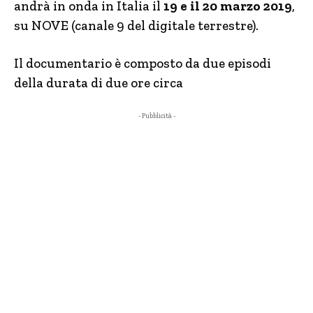
andrà in onda in Italia il
19 e il 20 marzo 2019
,
su NOVE (canale 9 del digitale terrestre).
Il documentario è composto da due episodi
della durata di due ore circa
- Pubblicità -