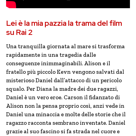
Lei è la mia pazzia la trama del film
su Rai 2
Una tranquilla giornata al mare si trasforma
rapidamente in una tragedia dalle
conseguenze inimmaginabili. Alison e il
fratello più piccolo Kevn vengono salvati dal
misterioso Daniel dall’attacco di un pericolo
squalo. Per Diana la madre dei due ragazzi,
Daniel è un vero eroe. Carson il fidanzato di
Alison non la pensa proprio così, anzi vede in
Daniel una minaccia e molte delle storie che il
ragazzo racconta sembrano inventate. Daniel
grazie al suo fascino si fa strada nel cuore e