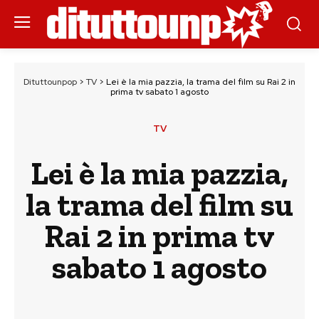
Dituttounpop
>
TV
>
Lei è la mia pazzia, la trama del film su Rai 2 in
prima tv sabato 1 agosto
TV
Lei è la mia pazzia,
la trama del film su
Rai 2 in prima tv
sabato 1 agosto