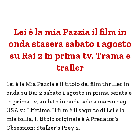
Lei è la mia Pazzia il film in
onda stasera sabato 1 agosto
su Rai 2 in prima tv. Trama e
trailer
Lei è la Mia Pazzia è il titolo del film thriller in
onda su Rai 2 sabato 1 agosto in prima serata e
in prima tv, andato in onda solo a marzo negli
USA su Lifetime. Il film è il seguito di Lei è la
mia follia, il titolo originale è A Predator’s
Obsession: Stalker’s Prey 2.