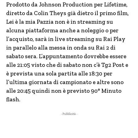
Prodotto da Johnson Production per Lifetime,
diretto da Colin Theys già dietro il primo film,
Lei è la mia Pazzia non è in streaming su
alcuna piattaforma anche a noleggio o per
l’acquisto, sarà in live streaming su Rai Play
in parallelo alla messa in onda su Rai 2 di
sabato sera. L’appuntamento dovrebbe essere
alle 21:05 visto che di sabato non c’è Tg2 Post e
è prevista una sola partita alle 18:30 per
l’ultima giornata di campionato e altre sono
alle 20:45 quindi non è previsto 90° Minuto
flash.
- Pubblicità -