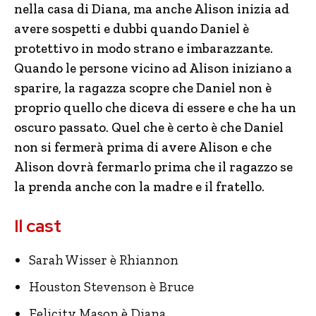
nella casa di Diana, ma anche Alison inizia ad
avere sospetti e dubbi quando Daniel è
protettivo in modo strano e imbarazzante.
Quando le persone vicino ad Alison iniziano a
sparire, la ragazza scopre che Daniel non è
proprio quello che diceva di essere e che ha un
oscuro passato. Quel che è certo è che Daniel
non si fermerà prima di avere Alison e che
Alison dovrà fermarlo prima che il ragazzo se
la prenda anche con la madre e il fratello.
Il cast
Sarah Wisser è Rhiannon
Houston Stevenson è Bruce
Felicity Mason è Diana