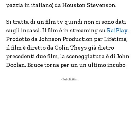
pazzia in italiano) da Houston Stevenson.
Si tratta di un film tv quindi non ci sono dati
sugli incassi. Il film è in streaming su
RaiPlay
.
Prodotto da Johnson Production per Lifetime,
il film è diretto da Colin Theys già dietro
precedenti due film, la sceneggiatura è di John
Doolan. Bruce torna per un un ultimo incubo.
- Pubblicità -