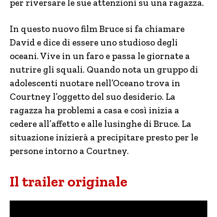
per riversare le sue attenzioni su una ragazza.
In questo nuovo film Bruce si fa chiamare
David e dice di essere uno studioso degli
oceani. Vive in un faro e passa le giornate a
nutrire gli squali. Quando nota un gruppo di
adolescenti nuotare nell’Oceano trova in
Courtney l’oggetto del suo desiderio. La
ragazza ha problemi a casa e così inizia a
cedere all’affetto e alle lusinghe di Bruce. La
situazione inizierà a precipitare presto per le
persone intorno a Courtney.
Il trailer originale