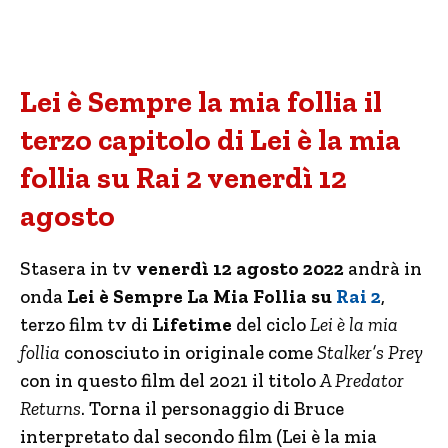
Lei è Sempre la mia follia il
terzo capitolo di Lei è la mia
follia su Rai 2 venerdì 12
agosto
Stasera in tv
venerdì 12 agosto 2022
andrà in
onda
Lei è Sempre La Mia Follia su
Rai 2
,
terzo film tv di
Lifetime
del ciclo
Lei è la mia
follia
conosciuto in originale come
Stalker’s Prey
con in questo film del 2021 il titolo
A Predator
Returns
. Torna il personaggio di Bruce
interpretato dal secondo film (Lei è la mia