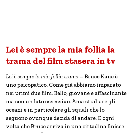
Lei è sempre la mia follia la
trama del film stasera in tv
Lei è sempre la mia follia trama
– Bruce Kane è
uno psicopatico. Come già abbiamo imparato
nei primi due film. Bello, giovane e affascinante
ma con un lato ossessivo. Ama studiare gli
oceani e in particolare gli squali che lo
seguono ovunque decida di andare. E ogni
volta che Bruce arriva in una cittadina finisce