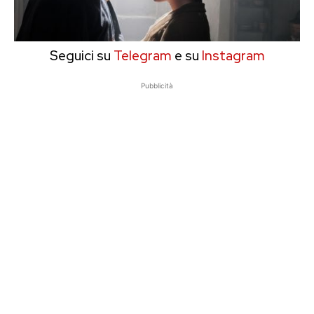
Seguici su
Telegram
e su
Instagram
Pubblicità