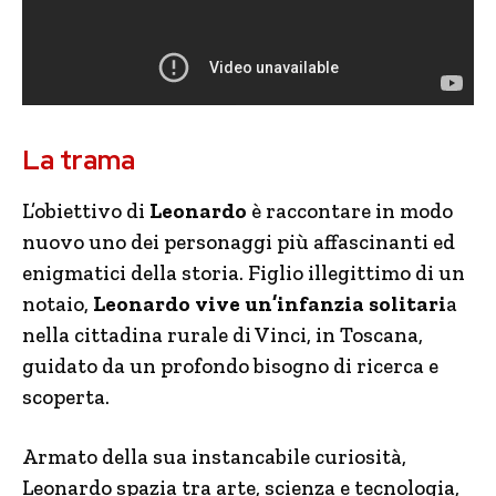
La trama
L’obiettivo di
Leonardo
è raccontare in modo
nuovo uno dei personaggi più affascinanti ed
enigmatici della storia. Figlio illegittimo di un
notaio,
Leonardo vive un’infanzia solitari
a
nella cittadina rurale di Vinci, in Toscana,
guidato da un profondo bisogno di ricerca e
scoperta.
Armato della sua instancabile curiosità,
Leonardo spazia tra arte, scienza e tecnologia,