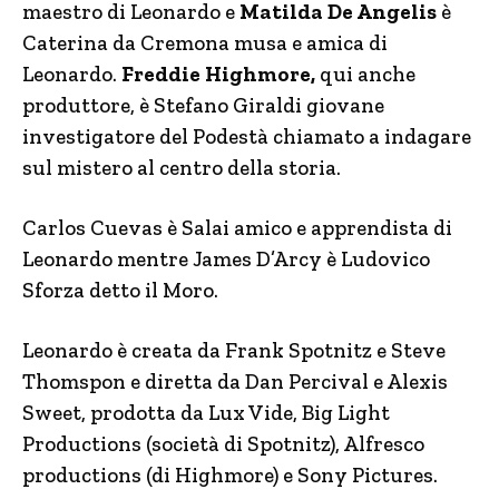
maestro di Leonardo e
Matilda De Angelis
è
Caterina da Cremona musa e amica di
Leonardo.
Freddie Highmore,
qui anche
produttore, è Stefano Giraldi giovane
investigatore del Podestà chiamato a indagare
sul mistero al centro della storia.
Carlos Cuevas è Salai amico e apprendista di
Leonardo mentre James D’Arcy è Ludovico
Sforza detto il Moro.
Leonardo è creata da Frank Spotnitz e Steve
Thomspon e diretta da Dan Percival e Alexis
Sweet, prodotta da Lux Vide, Big Light
Productions (società di Spotnitz), Alfresco
productions (di Highmore) e Sony Pictures.