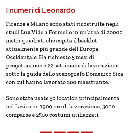
I numeri di Leonardo
Firenze e Milano sono stati ricostruite negli
studi Lux Vide a Formello in un’area di 20000
metri quadrati che ospita il backlot
attualmente più grande dell’Europa
Occidentale. Ha richiesto 5 mesi di
progettazione e 22 settimane di lavorazione
sotto la guida dello scenografo Domenico Sica
con cui hanno lavorato 200 maestranze.
Sono state usate 50 location principalmente
nel Lazio con 1900 ore di lavorazione, 3000
comparse e 2500 costumi utiliazzati.