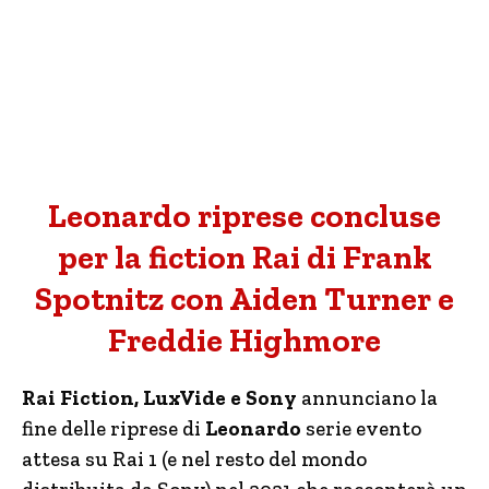
Leonardo riprese concluse
per la fiction Rai di Frank
Spotnitz con Aiden Turner e
Freddie Highmore
Rai Fiction, LuxVide e Sony
annunciano la
fine delle riprese di
Leonardo
serie evento
attesa su Rai 1 (e nel resto del mondo