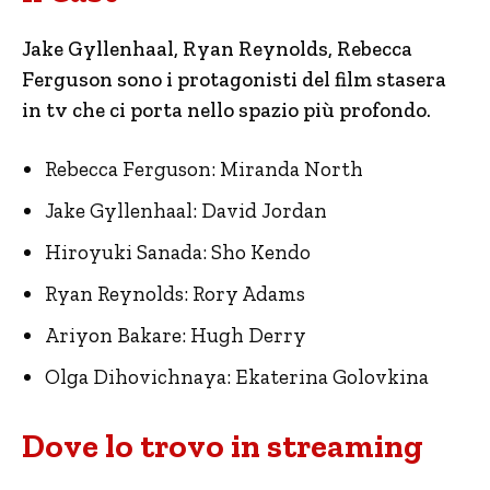
Jake Gyllenhaal, Ryan Reynolds, Rebecca
Ferguson sono i protagonisti del film stasera
in tv che ci porta nello spazio più profondo.
Rebecca Ferguson: Miranda North
Jake Gyllenhaal: David Jordan
Hiroyuki Sanada: Sho Kendo
Ryan Reynolds: Rory Adams
Ariyon Bakare: Hugh Derry
Olga Dihovichnaya: Ekaterina Golovkina
Dove lo trovo in streaming