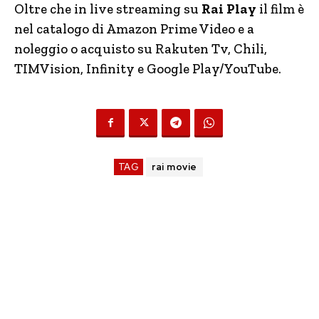
Oltre che in live streaming su
Rai Play
il film è
nel catalogo di Amazon Prime Video e a
noleggio o acquisto su Rakuten Tv, Chili,
TIMVision, Infinity e Google Play/YouTube.
TAG
rai movie