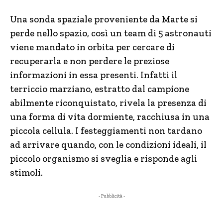
Una sonda spaziale proveniente da Marte si
perde nello spazio, così un team di 5 astronauti
viene mandato in orbita per cercare di
recuperarla e non perdere le preziose
informazioni in essa presenti. Infatti il
terriccio marziano, estratto dal campione
abilmente riconquistato, rivela la presenza di
una forma di vita dormiente, racchiusa in una
piccola cellula. I festeggiamenti non tardano
ad arrivare quando, con le condizioni ideali, il
piccolo organismo si sveglia e risponde agli
stimoli.
- Pubblicità -