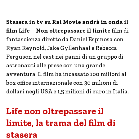
Stasera in tv su Rai Movie andrà in onda il
film Life – Non oltrepassare il limite
film di
fantascienza diretto da Daniel Espinosa con
Ryan Reynold, Jake Gyllenhaal e Rebecca
Ferguson nel cast nei panni di un gruppo di
astronauti alle prese con una grande
avventura. Il film ha incassato 100 milioni al
box office internazionale con 30 milioni di
dollari negli USA e 1,5 milioni di euro in Italia.
Life non oltrepassare il
limite, la trama del film di
stasera