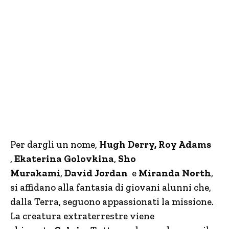
Per dargli un nome,
Hugh Derry,
Roy Adams
,
Ekaterina Golovkina
,
Sho
Murakami
,
David Jordan
e
Miranda North
,
si affidano alla fantasia di giovani alunni che,
dalla Terra, seguono appassionati la missione.
La creatura extraterrestre viene