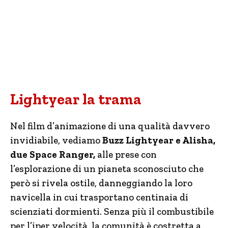
Lightyear la trama
Nel film d’animazione di una qualità davvero
invidiabile, vediamo
Buzz Lightyear e Alisha,
due Space Ranger,
alle prese con
l’esplorazione di un pianeta sconosciuto che
però si rivela ostile, danneggiando la loro
navicella in cui trasportano centinaia di
scienziati dormienti. Senza più il combustibile
per l’iper velocità, la comunità è costretta a