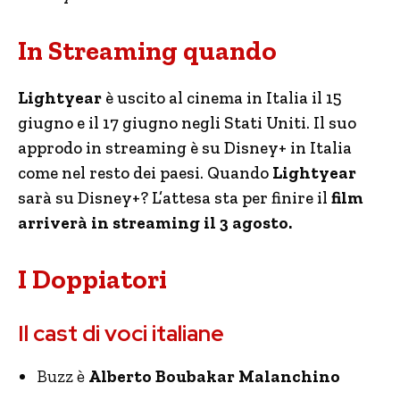
In Streaming quando
Lightyear
è uscito al cinema in Italia il 15
giugno e il 17 giugno negli Stati Uniti. Il suo
approdo in streaming è su Disney+ in Italia
come nel resto dei paesi. Quando
Lightyear
sarà su Disney+? L’attesa sta per finire il
film
arriverà in streaming il 3 agosto.
I Doppiatori
Il cast di voci italiane
Buzz è
Alberto Boubakar Malanchino