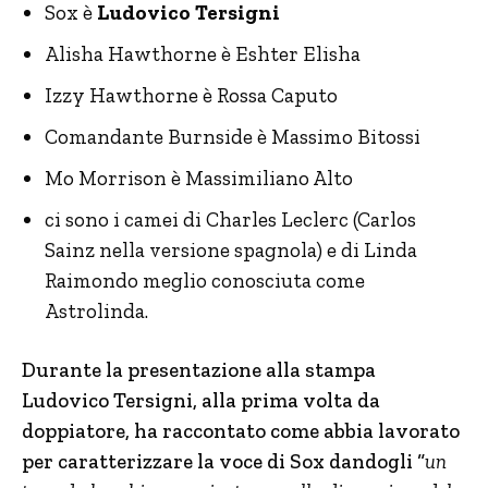
Sox è
Ludovico Tersigni
Alisha Hawthorne è Eshter Elisha
Izzy Hawthorne è Rossa Caputo
Comandante Burnside è Massimo Bitossi
Mo Morrison è Massimiliano Alto
ci sono i camei di Charles Leclerc (Carlos
Sainz nella versione spagnola) e di Linda
Raimondo meglio conosciuta come
Astrolinda.
Durante la presentazione alla stampa
Ludovico Tersigni, alla prima volta da
doppiatore, ha raccontato come abbia lavorato
per caratterizzare la voce di Sox dandogli “
un