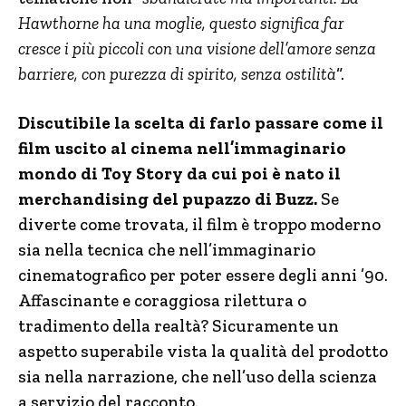
Hawthorne ha una moglie, questo significa far
cresce i più piccoli con una visione dell’amore senza
barriere, con purezza di spirito, senza ostilità
“.
Discutibile la scelta di farlo passare come il
film uscito al cinema nell’immaginario
mondo di Toy Story da cui poi è nato il
merchandising del pupazzo di Buzz.
Se
diverte come trovata, il film è troppo moderno
sia nella tecnica che nell’immaginario
cinematografico per poter essere degli anni ’90.
Affascinante e coraggiosa rilettura o
tradimento della realtà? Sicuramente un
aspetto superabile vista la qualità del prodotto
sia nella narrazione, che nell’uso della scienza
a servizio del racconto.