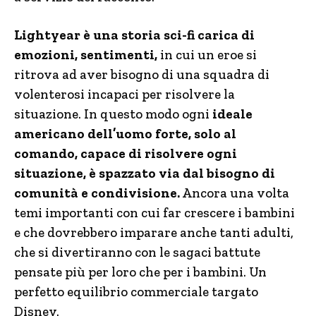
Lightyear è una storia sci-fi carica di
emozioni, sentimenti,
in cui un eroe si
ritrova ad aver bisogno di una squadra di
volenterosi incapaci per risolvere la
situazione. In questo modo ogni
ideale
americano dell’uomo forte, solo al
comando, capace di risolvere ogni
situazione, è spazzato via dal bisogno di
comunità e condivisione.
Ancora una volta
temi importanti con cui far crescere i bambini
e che dovrebbero imparare anche tanti adulti,
che si divertiranno con le sagaci battute
pensate più per loro che per i bambini. Un
perfetto equilibrio commerciale targato
Disney.