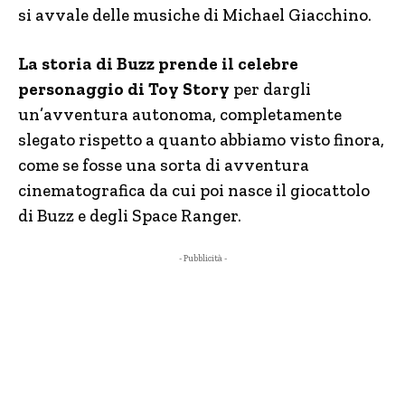
si avvale delle musiche di Michael Giacchino.
La storia di Buzz prende il celebre
personaggio di Toy Story
per dargli
un’avventura autonoma, completamente
slegato rispetto a quanto abbiamo visto finora,
come se fosse una sorta di avventura
cinematografica da cui poi nasce il giocattolo
di Buzz e degli Space Ranger.
- Pubblicità -