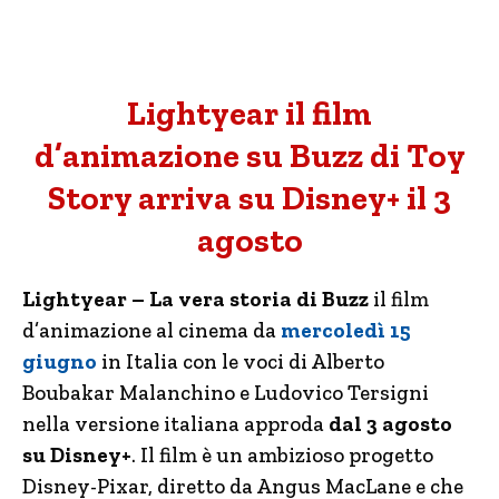
Lightyear il film
d’animazione su Buzz di Toy
Story arriva su Disney+ il 3
agosto
Lightyear – La vera storia di Buzz
il film
d’animazione al cinema da
mercoledì 15
giugno
in Italia con le voci di Alberto
Boubakar Malanchino e Ludovico Tersigni
nella versione italiana approda
dal 3 agosto
su Disney+
. Il film è un ambizioso progetto
Disney-Pixar, diretto da Angus MacLane e che