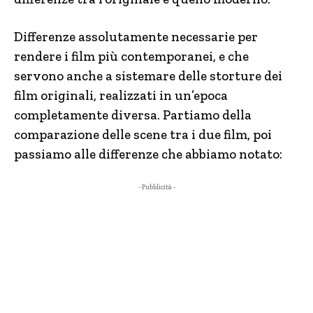
Differenze assolutamente necessarie per
rendere i film più contemporanei, e che
servono anche a sistemare delle storture dei
film originali, realizzati in un’epoca
completamente diversa. Partiamo della
comparazione delle scene tra i due film, poi
passiamo alle differenze che abbiamo notato:
- Pubblicità -