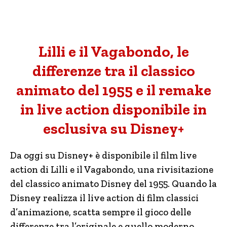
Lilli e il Vagabondo, le
differenze tra il classico
animato del 1955 e il remake
in live action disponibile in
esclusiva su Disney+
Da oggi su Disney+ è disponibile il film live
action di Lilli e il Vagabondo, una rivisitazione
del classico animato Disney del 1955. Quando la
Disney realizza il live action di film classici
d’animazione, scatta sempre il gioco delle
differenze tra l’originale e quello moderno.