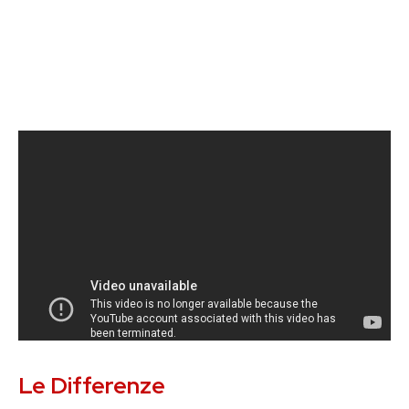
Le Differenze