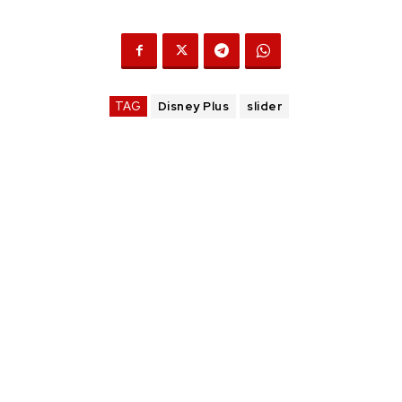
TAG
Disney Plus
slider