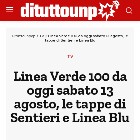
Dituttounpop
>
TV
>
Linea Verde 100 da oggi sabato 13 agosto, le
tappe di Sentieri e Linea Blu
TV
Linea Verde 100 da
oggi sabato 13
agosto, le tappe di
Sentieri e Linea Blu