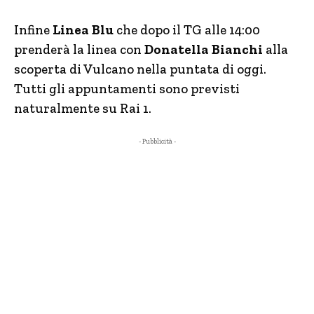
Infine
Linea Blu
che dopo il TG alle 14:00
prenderà la linea con
Donatella Bianchi
alla
scoperta di Vulcano nella puntata di oggi.
Tutti gli appuntamenti sono previsti
naturalmente su Rai 1.
- Pubblicità -