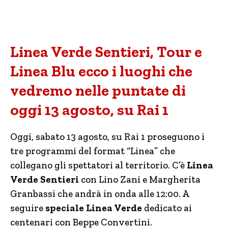
Linea Verde Sentieri, Tour e
Linea Blu ecco i luoghi che
vedremo nelle puntate di
oggi 13 agosto, su Rai 1
Oggi, sabato 13 agosto, su Rai 1 proseguono i
tre programmi del format “Linea” che
collegano gli spettatori al territorio. C’è
Linea
Verde Sentieri
con Lino Zani e Margherita
Granbassi che andrà in onda alle 12:00. A
seguire
speciale Linea Verde
dedicato ai
centenari con Beppe Convertini.