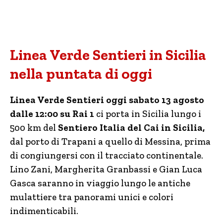
Linea Verde Sentieri in Sicilia
nella puntata di oggi
Linea Verde Sentieri oggi sabato 13 agosto
dalle 12:00 su Rai 1
ci porta in Sicilia lungo i
500 km del
Sentiero Italia del Cai in Sicilia,
dal porto di Trapani a quello di Messina, prima
di congiungersi con il tracciato continentale.
Lino Zani, Margherita Granbassi e Gian Luca
Gasca saranno in viaggio lungo le antiche
mulattiere tra panorami unici e colori
indimenticabili.