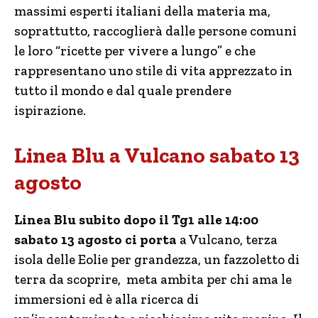
massimi esperti italiani della materia ma,
soprattutto, raccoglierà dalle persone comuni
le loro “ricette per vivere a lungo” e che
rappresentano uno stile di vita apprezzato in
tutto il mondo e dal quale prendere
ispirazione.
Linea Blu a Vulcano sabato 13
agosto
Linea Blu subito dopo il Tg1 alle 14:00
sabato 13 agosto ci porta
a Vulcano, terza
isola delle Eolie per grandezza, un fazzoletto di
terra da scoprire, meta ambita per chi ama le
immersioni ed è alla ricerca di