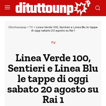
Dituttounpop
>
TV
>
Linea Verde 100, Sentieri e Linea Blu le tappe
di oggi sabato 20 agosto su Rai 1
TV
Linea Verde 100,
Sentieri e Linea Blu
le tappe di oggi
sabato 20 agosto su
Rai 1