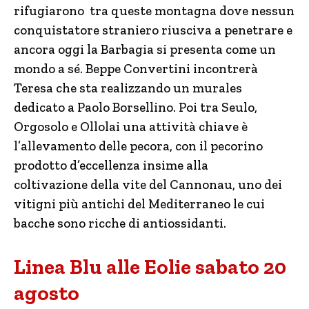
rifugiarono tra queste montagna dove nessun
conquistatore straniero riusciva a penetrare e
ancora oggi la Barbagia si presenta come un
mondo a sé. Beppe Convertini incontrerà
Teresa che sta realizzando un murales
dedicato a Paolo Borsellino. Poi tra Seulo,
Orgosolo e Ollolai una attività chiave è
l’allevamento delle pecora, con il pecorino
prodotto d’eccellenza insime alla
coltivazione della vite del Cannonau, uno dei
vitigni più antichi del Mediterraneo le cui
bacche sono ricche di antiossidanti.
Linea Blu alle Eolie sabato 20
agosto