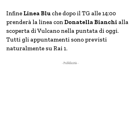
Infine
Linea Blu
che dopo il TG alle 14:00
prenderà la linea con
Donatella Bianchi
alla
scoperta di Vulcano nella puntata di oggi.
Tutti gli appuntamenti sono previsti
naturalmente su Rai 1.
- Pubblicità -