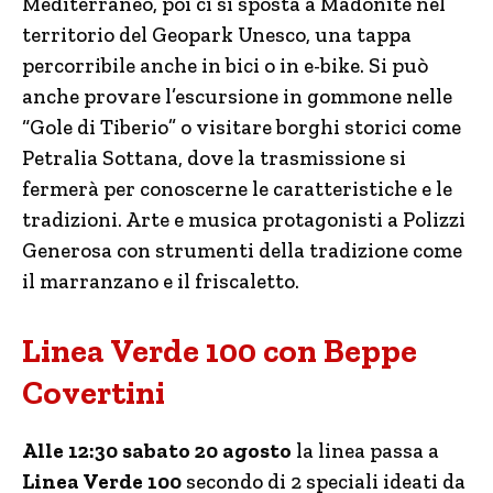
Mediterraneo, poi ci si sposta a Madonite nel
territorio del Geopark Unesco, una tappa
percorribile anche in bici o in e-bike. Si può
anche provare l’escursione in gommone nelle
“Gole di Tiberio” o visitare borghi storici come
Petralia Sottana, dove la trasmissione si
fermerà per conoscerne le caratteristiche e le
tradizioni. Arte e musica protagonisti a Polizzi
Generosa con strumenti della tradizione come
il marranzano e il friscaletto.
Linea Verde 100 con Beppe
Covertini
Alle 12:30 sabato 20 agosto
la linea passa a
Linea Verde 100
secondo di 2 speciali ideati da