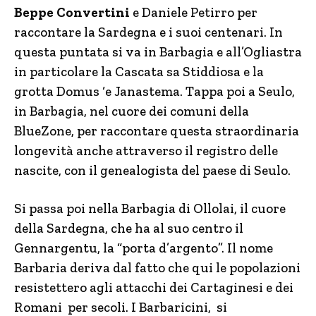
Beppe Convertini
e Daniele Petirro per
raccontare la Sardegna e i suoi centenari. In
questa puntata si va in Barbagia e all’Ogliastra
in particolare la Cascata sa Stiddiosa e la
grotta Domus ‘e Janastema. Tappa poi a Seulo,
in Barbagia, nel cuore dei comuni della
BlueZone, per raccontare questa straordinaria
longevità anche attraverso il registro delle
nascite, con il genealogista del paese di Seulo.
Si passa poi nella Barbagia di Ollolai, il cuore
della Sardegna, che ha al suo centro il
Gennargentu, la “porta d’argento”. Il nome
Barbaria deriva dal fatto che qui le popolazioni
resistettero agli attacchi dei Cartaginesi e dei
Romani per secoli. I Barbaricini, si