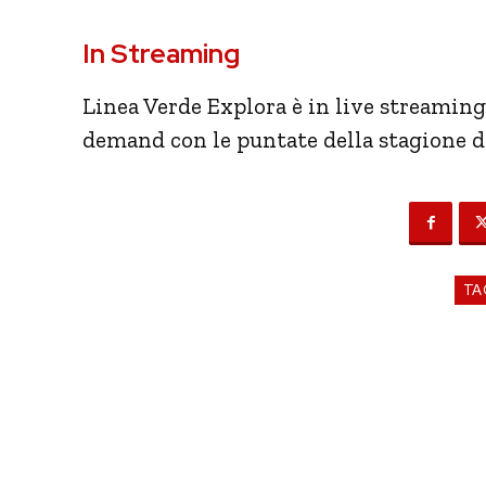
In Streaming
Linea Verde Explora è in live streamin
demand con le puntate della stagione 
TA