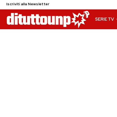
Iscriviti alla Newsletter
SERIE TV