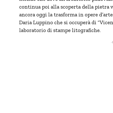
continua poi alla scoperta della pietra 
ancora oggi la trasforma in opere d’arte
Daria Luppino che si occuperà di “Vicenz
laboratorio di stampe litografiche.
- 