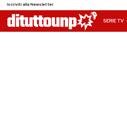
Iscriviti alla Newsletter
SERIE TV