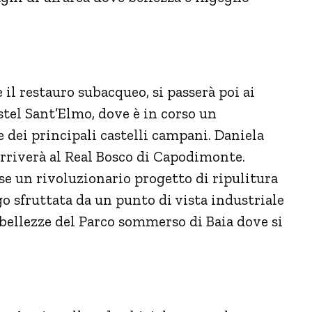
il restauro subacqueo, si passerà poi ai
stel Sant’Elmo, dove è in corso un
 dei principali castelli campani. Daniela
arriverà al Real Bosco di Capodimonte.
se un rivoluzionario progetto di ripulitura
go sfruttata da un punto di vista industriale
 bellezze del Parco sommerso di Baia dove si