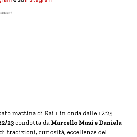
ubblicità
ato mattina di Rai 1 in onda dalle 12:25
22/23
condotta da
Marcello Masi e Daniela
 di tradizioni, curiosità, eccellenze del