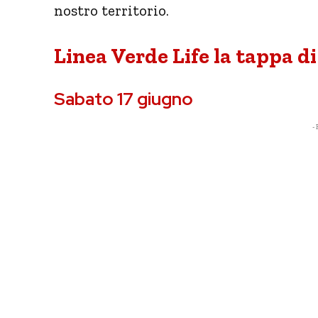
nostro territorio.
Linea Verde Life la tappa di
Sabato 17 giugno
- 