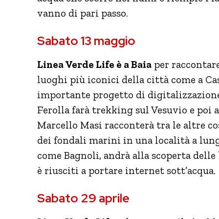
vanno di pari passo.
Sabato 13 maggio
Linea Verde Life è a Baia
per raccontare 
luoghi più iconici della città come a Ca
importante progetto di digitalizzazione
Ferolla farà trekking sul Vesuvio e poi 
Marcello Masi racconterà tra le altre co
dei fondali marini in una località a lun
come Bagnoli, andrà alla scoperta delle
è riusciti a portare internet sott’acqua.
Sabato 29 aprile