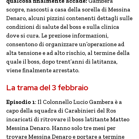
qualcosa finalmente accade:
Gambera
scopre, nascosti a casa della sorella di Messina
Denaro, alcuni pizzini contenenti dettagli sulle
condizioni di salute del boss e sulla clinica
dove si cura. Le preziose informazioni,
consentono di organizzare un’operazione ad
alta tensione e ad alto rischio, al termine della
quale il boss, dopo trent’anni di latitanza,
viene finalmente arrestato.
La trama del 3 febbraio
Episodio 1
: Il Colonnello Lucio Gambera è a
capo della squadra di Carabinieri del Ros
incaricati di ritrovare il boss latitante Matteo
Messina Denaro. Hanno solo tre mesi per
trovare Messina Denaro e portare a termine