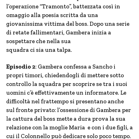
l’operazione “Tramonto”, battezzata così in
omaggio alla poesia scritta da una
giovanissima vittima del boss. Dopo una serie
di retate fallimentari, Gambera inizia a
sospettare che nella sua
squadra ci sia una talpa.
Episodio 2
: Gambera confessa a Sancho i
propri timori, chiedendogli di mettere sotto
controllo la squadra per scoprire se tra i suoi
uomini c’è effettivamente un informatore. Le
difficoltà nel frattempo si presentano anche
sul fronte privato: l’ossessione di Gambera per
la cattura del boss mette a dura prova la sua
relazione con la moglie Maria e con i due figli, a
cui il Colonnello può dedicare solo poco tempo.