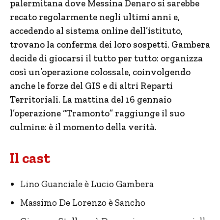
palermitana dove Messina Denaro si sarebbe
recato regolarmente negli ultimi anni e,
accedendo al sistema online dell’istituto,
trovano la conferma dei loro sospetti. Gambera
decide di giocarsi il tutto per tutto: organizza
così un’operazione colossale, coinvolgendo
anche le forze del GIS e di altri Reparti
Territoriali. La mattina del 16 gennaio
l’operazione “Tramonto” raggiunge il suo
culmine: è il momento della verità.
Il cast
Lino Guanciale è Lucio Gambera
Massimo De Lorenzo è Sancho