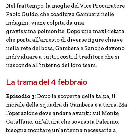
Nel frattempo, la moglie del Vice Procuratore
Paolo Guido, che coadiuva Gambera nelle
indagini, viene colpita da una
gravissima polmonite. Dopo una maxi-retata
che porta all’arresto di diverse figure chiave
nella rete del boss, Gambera e Sancho devono
individuare a tutti i costi il traditore che si
nasconde all’interno del loro team.
La trama del 4 febbraio
Episodio 3
: Dopo la scoperta della talpa, il
morale della squadra di Gambera è a terra. Ma
l’operazione deve andare avanti: sul Monte
Catalfano, un’altura che sovrasta Palermo,
bisogna montare un’antenna necessaria a