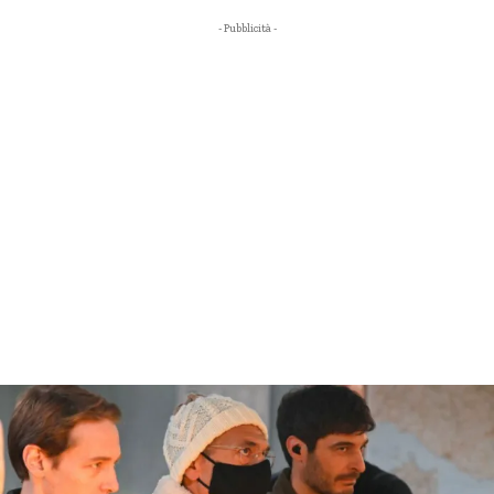
- Pubblicità -