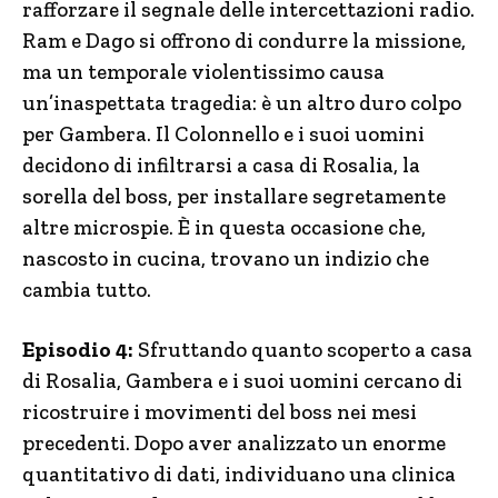
rafforzare il segnale delle intercettazioni radio.
Ram e Dago si offrono di condurre la missione,
ma un temporale violentissimo causa
un’inaspettata tragedia: è un altro duro colpo
per Gambera. Il Colonnello e i suoi uomini
decidono di infiltrarsi a casa di Rosalia, la
sorella del boss, per installare segretamente
altre microspie. È in questa occasione che,
nascosto in cucina, trovano un indizio che
cambia tutto.
Episodio 4:
Sfruttando quanto scoperto a casa
di Rosalia, Gambera e i suoi uomini cercano di
ricostruire i movimenti del boss nei mesi
precedenti. Dopo aver analizzato un enorme
quantitativo di dati, individuano una clinica