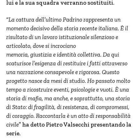
lui e la sua squadra verranno sostituiti.
“
La cattura dell’ultimo Padrino rappresenta un
momento decisivo della storia recente
italiana. È il
risultato di un lavoro istituzionale silenzioso e
articolato, dove si incrociano
memoria, giustizia e identità collettiva. Da qui
scaturisce l’esigenza di restituire i fatti
attraverso
una narrazione consapevole e rigorosa. Questo
progetto nasce da mesi di studio. Ho passato molto
tempo a ricostruire eventi, psicologie e vuoti. È una
storia di mafia, ma anche, e soprattutto, una storia
di Stato: di fragilità, di resistenza, di compromessi,
di coraggio. Raccontarla è un atto di responsabilità
civile
” ha detto Pietro Valsecchi presentando la
serie.