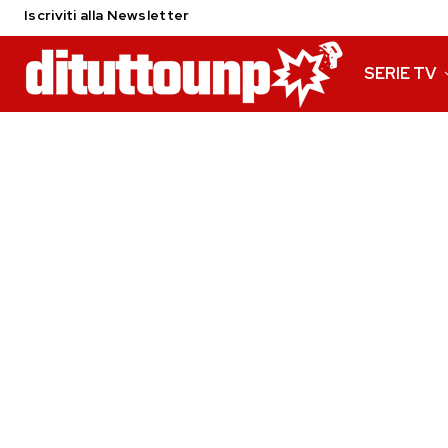
Iscriviti alla Newsletter
SERIE TV