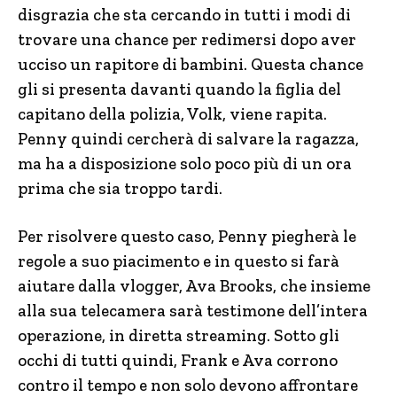
disgrazia che sta cercando in tutti i modi di
trovare una chance per redimersi dopo aver
ucciso un rapitore di bambini. Questa chance
gli si presenta davanti quando la figlia del
capitano della polizia, Volk, viene rapita.
Penny quindi cercherà di salvare la ragazza,
ma ha a disposizione solo poco più di un ora
prima che sia troppo tardi.
Per risolvere questo caso, Penny piegherà le
regole a suo piacimento e in questo si farà
aiutare dalla vlogger, Ava Brooks, che insieme
alla sua telecamera sarà testimone dell’intera
operazione, in diretta streaming. Sotto gli
occhi di tutti quindi, Frank e Ava corrono
contro il tempo e non solo devono affrontare