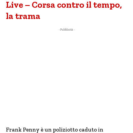
Live – Corsa contro il tempo,
la trama
- Pubblicità -
Frank Penny è un poliziotto caduto in