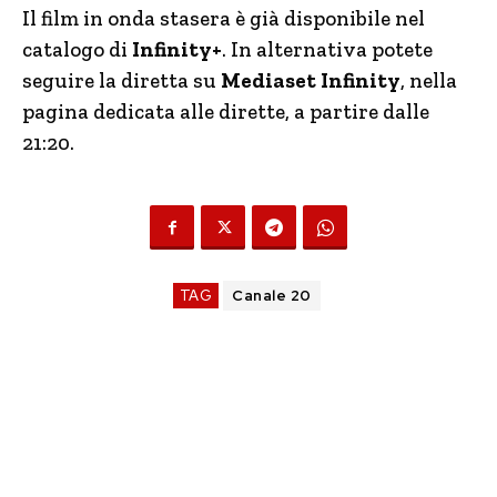
Il film in onda stasera è già disponibile nel
catalogo di
Infinity+
. In alternativa potete
seguire la diretta su
Mediaset Infinity
, nella
pagina dedicata alle dirette, a partire dalle
21:20.
TAG
Canale 20