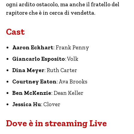
ogni ardito ostacolo, ma anche il fratello del
rapitore che è in cerca di vendetta.
Cast
Aaron Eckhart
: Frank Penny
Giancarlo Esposito
: Volk
Dina Meyer
: Ruth Carter
Courtney Eaton
: Ava Brooks
Ben McKenzie
: Dean Keller
Jessica Hu
: Clover
Dove è in streaming Live