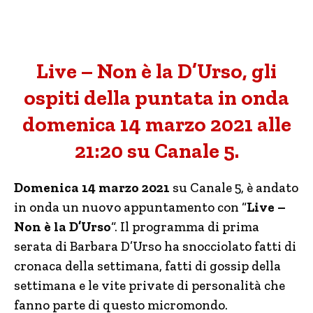
Live – Non è la D’Urso, gli
ospiti della puntata in onda
domenica 14 marzo 2021 alle
21:20 su Canale 5.
Domenica 14 marzo 2021
su Canale 5, è andato
in onda un nuovo appuntamento con “
Live –
Non è la D’Urso
“. Il programma di prima
serata di Barbara D’Urso ha snocciolato fatti di
cronaca della settimana, fatti di gossip della
settimana e le vite private di personalità che
fanno parte di questo micromondo.