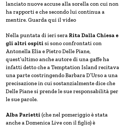
lanciato nuove accuse alla sorella con cui non
ha rapporti e che secondo lui continua a
mentire. Guarda qui il video
Nella puntata di ieri sera
Rita Dalla Chiesa e
gli altri ospiti
si sono confrontati con
Antonella Elia e Pietro Delle Piane,
quest’ultimo anche autore di una gaffe ha
infatti detto che a Temptation Island recitava
una parte costringendo Barbara D’Urso a una
precisazione in cui sostanzialmente dice che
Delle Piane si prende le sue responsabilità per
le sue parole.
Alba Parietti
(che nel pomeriggio è stata
anche a Domenica Live con il figlio) è