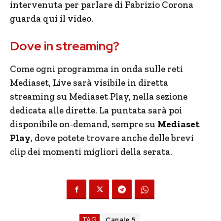
intervenuta per parlare di Fabrizio Corona
guarda qui il video.
Dove in streaming?
Come ogni programma in onda sulle reti
Mediaset, Live sarà visibile in diretta
streaming su Mediaset Play, nella sezione
dedicata alle dirette. La puntata sarà poi
disponibile on-demand, sempre su
Mediaset
Play
, dove potete trovare anche delle brevi
clip dei momenti migliori della serata.
TAG
Canale 5