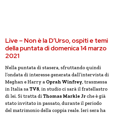
Live – Non è la D’Urso, ospiti e temi
della puntata di domenica 14 marzo
2021
Nella puntata di stasera, sfruttando quindi
l’ondata di interesse generata dall’intervista di
Meghan e Harry a
Oprah Winfrey
, trasmessa
in Italia sa
TV8
, in studio ci sarà il fratellastro
di lei. Si tratta di
Thomas Markle Jr
che è già
stato invitato in passato, durante il periodo
del matrimonio della coppia reale. Ieri sera ha