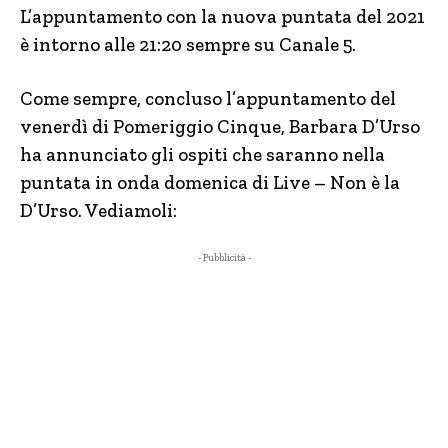
L’appuntamento con la nuova puntata del 2021
è intorno alle 21:20 sempre su Canale 5.
Come sempre, concluso l’appuntamento del
venerdì di Pomeriggio Cinque, Barbara D’Urso
ha annunciato gli ospiti che saranno nella
puntata in onda domenica di Live – Non è la
D’Urso. Vediamoli:
- Pubblicità -