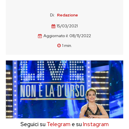
Di:
Redazione
15/03/2021
Aggiornato il:
08/11/2022
1
min.
Seguici su
Telegram
e su
Instagram