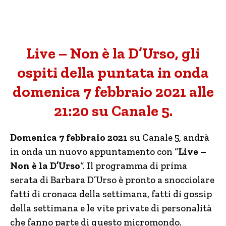
Live – Non è la D’Urso, gli
ospiti della puntata in onda
domenica 7 febbraio 2021 alle
21:20 su Canale 5.
Domenica 7 febbraio 2021
su Canale 5, andrà
in onda un nuovo appuntamento con “
Live –
Non è la D’Urso
“. Il programma di prima
serata di Barbara D’Urso è pronto a snocciolare
fatti di cronaca della settimana, fatti di gossip
della settimana e le vite private di personalità
che fanno parte di questo micromondo.