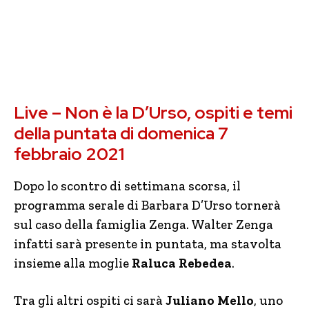
Live – Non è la D’Urso, ospiti e temi
della puntata di domenica 7
febbraio 2021
Dopo lo scontro di settimana scorsa, il
programma serale di Barbara D’Urso tornerà
sul caso della famiglia Zenga. Walter Zenga
infatti sarà presente in puntata, ma stavolta
insieme alla moglie
Raluca Rebedea
.
Tra gli altri ospiti ci sarà
Juliano Mello
, uno