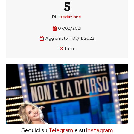
5
Di:
Redazione
07/02/2021
Aggiornato il:
07/11/2022
1
min.
Seguici su
Telegram
e su
Instagram