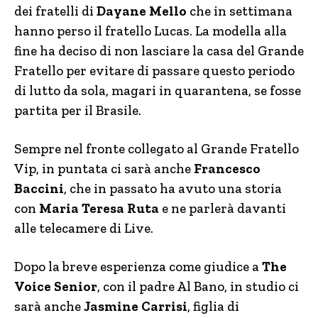
dei fratelli di
Dayane Mello
che in settimana
hanno perso il fratello Lucas. La modella alla
fine ha deciso di non lasciare la casa del Grande
Fratello per evitare di passare questo periodo
di lutto da sola, magari in quarantena, se fosse
partita per il Brasile.
Sempre nel fronte collegato al Grande Fratello
Vip, in puntata ci sarà anche
Francesco
Baccini
, che in passato ha avuto una storia
con
Maria Teresa Ruta
e ne parlerà davanti
alle telecamere di Live.
Dopo la breve esperienza come giudice a
The
Voice Senior
, con il padre Al Bano, in studio ci
sarà anche
Jasmine Carrisi
, figlia di