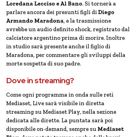
Loredana Lecciso e Al Bano
. Si tornerà a
parlare ancora dei presunti figli di
Diego
Armando Maradona
, e la trasmissione
avrebbe un audio definito shock, registrato dal
calciatore argentino prima di morire. Inoltre
in studio sarà presente anche il figlio di
Maradona, per commentare gli sviluppi della
morte sospetta di suo padre.
Dove in streaming?
Come ogni programma in onda sulle reti
Mediaset, Live sarà visibile in diretta
streaming su Mediaset Play, nella sezione
dedicata alle dirette. La puntata sarà poi
disponibile on-demand, sempre su
Mediaset