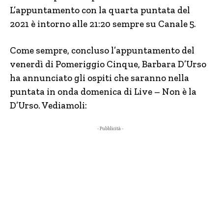
L’appuntamento con la quarta puntata del
2021 è intorno alle 21:20 sempre su Canale 5.
Come sempre, concluso l’appuntamento del
venerdì di Pomeriggio Cinque, Barbara D’Urso
ha annunciato gli ospiti che saranno nella
puntata in onda domenica di Live – Non è la
D’Urso. Vediamoli:
- Pubblicità -