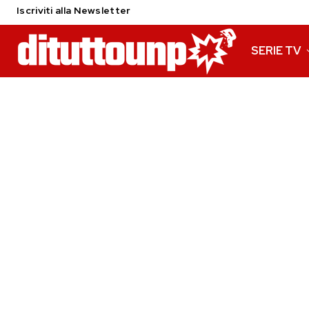
Iscriviti alla Newsletter
SERIE TV