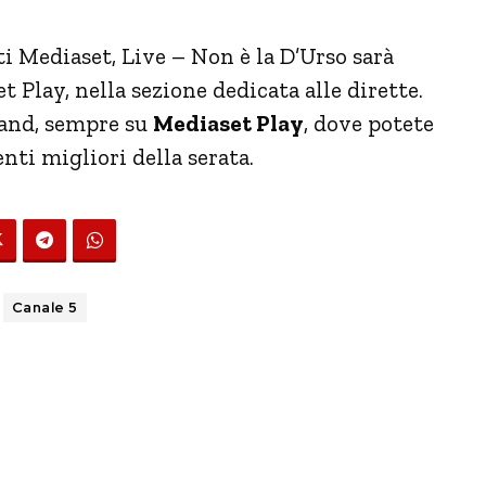
 Mediaset, Live – Non è la D’Urso sarà
 Play, nella sezione dedicata alle dirette.
mand, sempre su
Mediaset Play
, dove potete
nti migliori della serata.
Canale 5