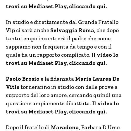
trovi su Mediaset Play, cliccando qui.
In studio e direttamente dal Grande Fratello
Vip ci sarà anche
Selvaggia Roma
, che dopo
tanto tempo incontrerà il padre che come
sappiamo non frequenta da tempo e con il
quale ha un rapporto complicato.
Il video lo
trovi su Mediaset Play, cliccando qui.
Paolo Brosio
e la fidanzata
Maria Laurea De
Vitis
torneranno in studio con delle prove a
supporto del loro amore, cercando quindi una
questione ampiamente dibattuta.
Il video lo
trovi su Mediaset Play, cliccando qui.
Dopo il fratello di
Maradona
, Barbara D’Urso