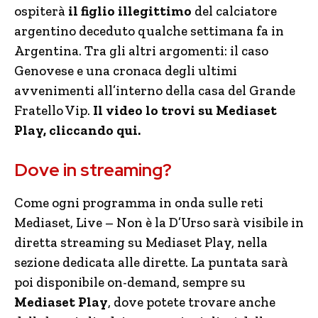
ospiterà
il figlio illegittimo
del calciatore
argentino deceduto qualche settimana fa in
Argentina. Tra gli altri argomenti: il caso
Genovese e una cronaca degli ultimi
avvenimenti all’interno della casa del Grande
Fratello Vip.
Il video lo trovi su Mediaset
Play, cliccando qui.
Dove in streaming?
Come ogni programma in onda sulle reti
Mediaset, Live – Non è la D’Urso sarà visibile in
diretta streaming su Mediaset Play, nella
sezione dedicata alle dirette. La puntata sarà
poi disponibile on-demand, sempre su
Mediaset Play
, dove potete trovare anche