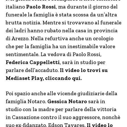
italiano
Paolo Rossi
, ma durante il giorno del
funerale la famiglia è stata scossa da un’altra
brutta notizia. Mentre si trovavano al funerale
dei ladri hanno rubato nella casa in provincia
di Arezzo. Nella refurtiva anche un orologio
che per la famiglia ha un inestimabile valore
sentimentale. La vedova di Paolo Rossi,
Federica Cappelletti
, sarà in studio per
parlare dell’accaduto.
Il video lo trovi su
Mediaset Play, cliccando qui.
Poi spazio anche alle vicende giudiziarie della
famiglia Notaro.
Gessica Notaro
sarà in
studio con la madre per parlare della vittoria
in Cassazione contro il suo aggressore, nonchè
suo ex-fidanzato, Edson Tavares.
Il video lo