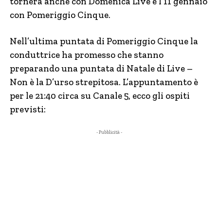
tornerà anche con Domenica Live e l’11 gennaio
con Pomeriggio Cinque.
Nell’ultima puntata di Pomeriggio Cinque la
conduttrice ha promesso che stanno
preparando una puntata di Natale di Live –
Non è la D’urso strepitosa. L’appuntamento è
per le 21:40 circa su Canale 5, ecco gli ospiti
previsti:
- Pubblicità -