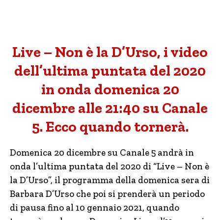
Live – Non è la D’Urso, i video
dell’ultima puntata del 2020
in onda domenica 20
dicembre alle 21:40 su Canale
5. Ecco quando tornerà.
Domenica 20 dicembre su Canale 5 andrà in
onda l’ultima puntata del 2020 di “Live – Non è
la D’Urso”, il programma della domenica sera di
Barbara D’Urso che poi si prenderà un periodo
di pausa fino al 10 gennaio 2021, quando