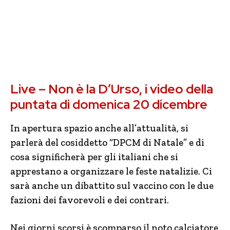
Live – Non è la D’Urso, i video della
puntata di domenica 20 dicembre
In apertura spazio anche all’attualità, si
parlerà del cosiddetto “DPCM di Natale” e di
cosa significherà per gli italiani che si
apprestano a organizzare le feste natalizie. Ci
sarà anche un dibattito sul vaccino con le due
fazioni dei favorevoli e dei contrari.
Nei giorni scorsi è scomparso il noto calciatore