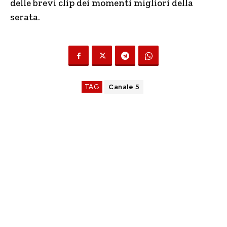
delle brevi clip dei momenti migliori della
serata.
TAG
Canale 5