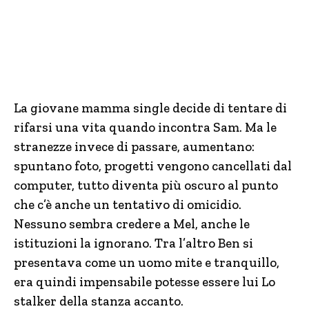
La giovane mamma single decide di tentare di
rifarsi una vita quando incontra Sam. Ma le
stranezze invece di passare, aumentano:
spuntano foto, progetti vengono cancellati dal
computer, tutto diventa più oscuro al punto
che c’è anche un tentativo di omicidio.
Nessuno sembra credere a Mel, anche le
istituzioni la ignorano. Tra l’altro Ben si
presentava come un uomo mite e tranquillo,
era quindi impensabile potesse essere lui Lo
stalker della stanza accanto.