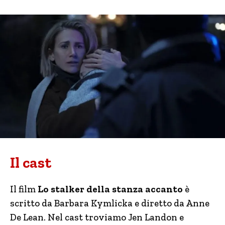
Il cast
Il film
Lo stalker della stanza accanto
è
scritto da Barbara Kymlicka e diretto da Anne
De Lean. Nel cast troviamo Jen Landon e