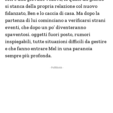
si stanca della propria relazione col nuovo
fidanzato, Ben e lo caccia di casa. Ma dopo la
partenza di lui cominciano a verificarsi strani
eventi, che dopo un po’ diventeranno
spaventosi. oggetti fuori posto, rumori
inspiegabili, tutte situazioni difficili da gestire
e che fanno entrare Mel in una paranoia
sempre più profonda.
- Pubblicità -