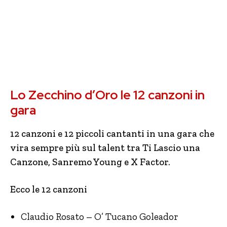
Lo Zecchino d’Oro le 12 canzoni in
gara
12 canzoni e 12 piccoli cantanti in una gara che
vira sempre più sul talent tra Ti Lascio una
Canzone, Sanremo Young e X Factor.
Ecco le 12 canzoni
Claudio Rosato – O’ Tucano Goleador