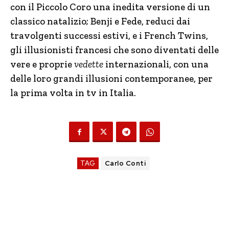
con il Piccolo Coro una inedita versione di un
classico natalizio; Benji e Fede, reduci dai
travolgenti successi estivi, e i French Twins,
gli illusionisti francesi che sono diventati delle
vere e proprie
vedette
internazionali, con una
delle loro grandi illusioni contemporanee, per
la prima volta in tv in Italia.
TAG
Carlo Conti