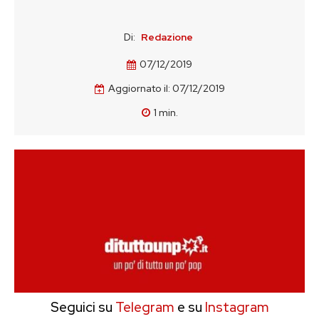
Di:
Redazione
07/12/2019
Aggiornato il:
07/12/2019
1
min.
Seguici su
Telegram
e su
Instagram