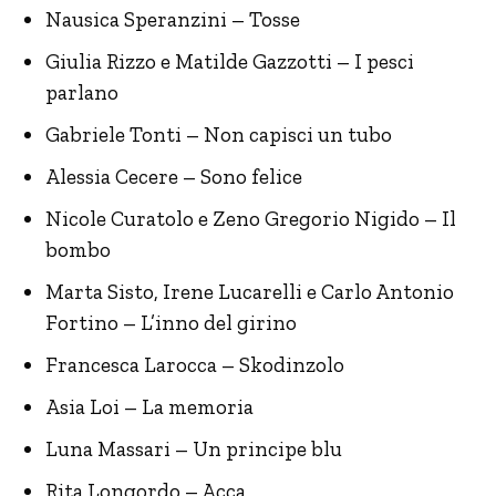
Nausica Speranzini – Tosse
Giulia Rizzo e Matilde Gazzotti – I pesci
parlano
Gabriele Tonti – Non capisci un tubo
Alessia Cecere – Sono felice
Nicole Curatolo e Zeno Gregorio Nigido – Il
bombo
Marta Sisto, Irene Lucarelli e Carlo Antonio
Fortino – L’inno del girino
Francesca Larocca – Skodinzolo
Asia Loi – La memoria
Luna Massari – Un principe blu
Rita Longordo – Acca