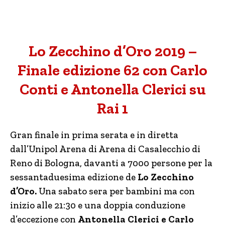
Lo Zecchino d’Oro 2019 –
Finale edizione 62 con Carlo
Conti e Antonella Clerici su
Rai 1
Gran finale in prima serata e in diretta
dall’Unipol Arena di Arena di Casalecchio di
Reno di Bologna, davanti a 7000 persone per la
sessantaduesima edizione de
Lo Zecchino
d’Oro.
Una sabato sera per bambini ma con
inizio alle 21:30 e una doppia conduzione
d’eccezione con
Antonella Clerici e Carlo