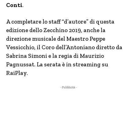
Conti
.
A completare lo staff “d’autore” di questa
edizione dello Zecchino 2019, anche la
direzione musicale del Maestro Peppe
Vessicchio, il Coro dell’Antoniano diretto da
Sabrina Simoni e la regia di Maurizio
Pagnussat. La serata è in streaming su
RaiPlay.
- Pubblicità -