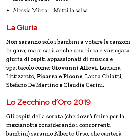
Alessia Mirra – Metti la salsa
La Giuria
Non saranno solo i bambini a votare le canzoni
in gara, ma ci sarà anche una ricca e variegata
giuria di ospiti appassionati di musica e
spettacolo come:
Giovanni Allevi,
Luciana
Littizzetto,
Ficarra e Picone
, Laura Chiatti,
Stefano De Martino e Claudia Gerini.
Lo Zecchino d’Oro 2019
Gli ospiti della serata (che dovrà finire per la
mezzanotte considerando i concorrenti
bambini) saranno Alberto Urso, che canterà